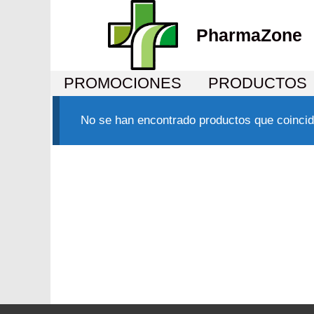
PharmaZone
PROMOCIONES
PRODUCTOS
No se han encontrado productos que coincid