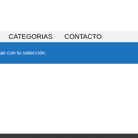
CATEGORIAS
CONTACTO
an con tu selección.