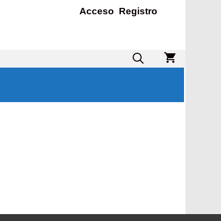
Acceso
Registro