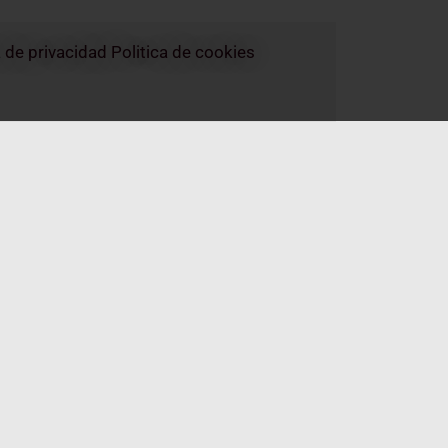
a de privacidad
Politica de cookies