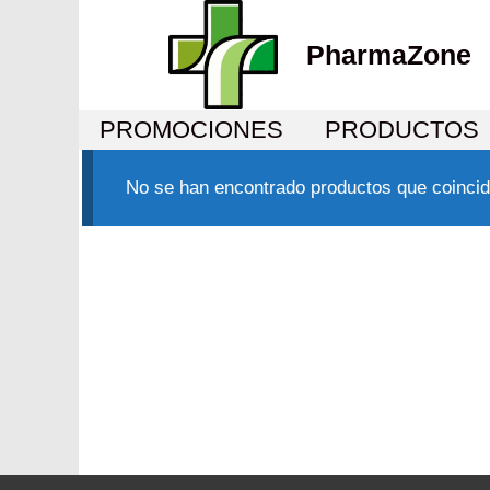
PharmaZone
PROMOCIONES
PRODUCTOS
No se han encontrado productos que coincid