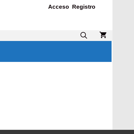
Acceso
Registro