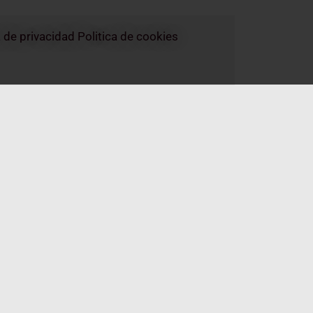
a de privacidad
Politica de cookies