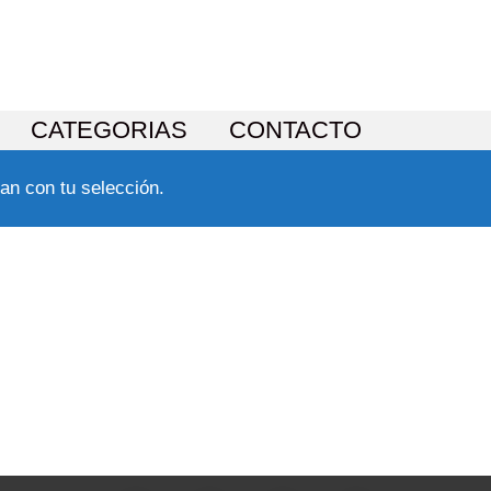
CATEGORIAS
CONTACTO
an con tu selección.