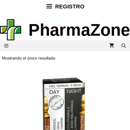
REGISTRO
PharmaZone
Mostrando el único resultado