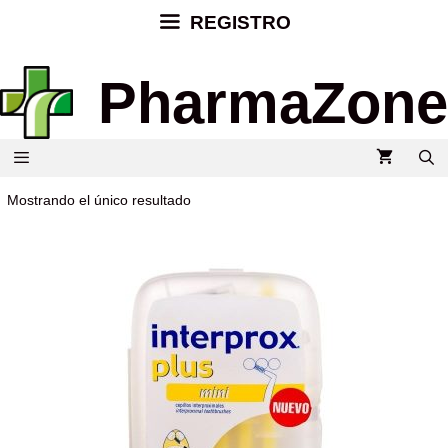
REGISTRO
PharmaZone
Mostrando el único resultado