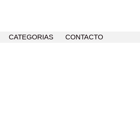
CATEGORIAS
CONTACTO