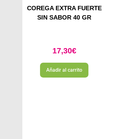
COREGA EXTRA FUERTE
SIN SABOR 40 GR
17,30
€
Añadir al carrito