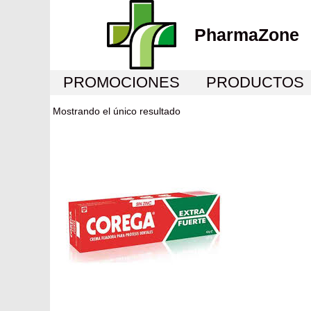
PharmaZone
PROMOCIONES
PRODUCTOS
Mostrando el único resultado