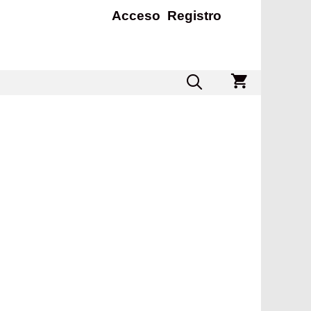
Acceso
Registro