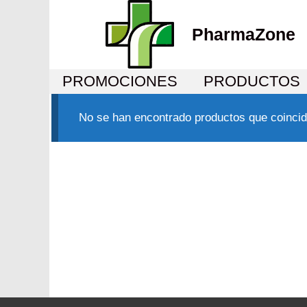
PharmaZone
PROMOCIONES
PRODUCTOS
No se han encontrado productos que coincid