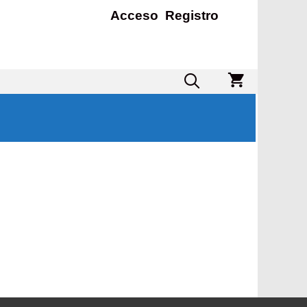
Acceso
Registro