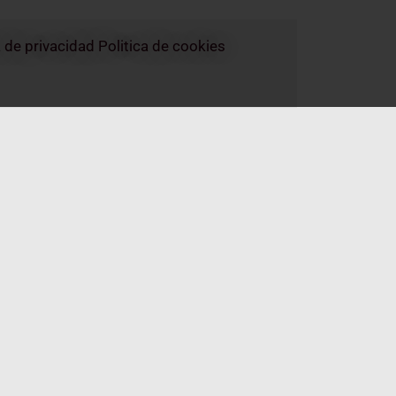
a de privacidad
Politica de cookies