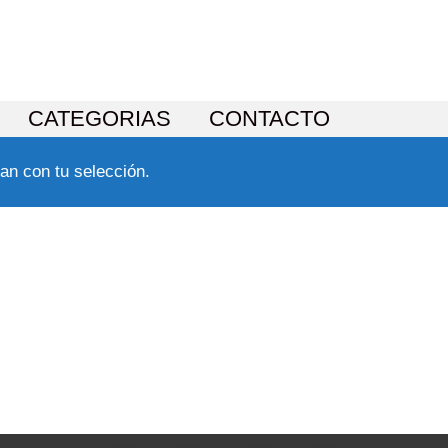
CATEGORIAS
CONTACTO
an con tu selección.