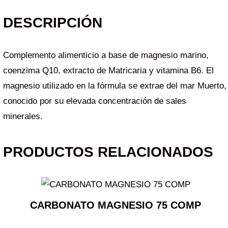
DESCRIPCIÓN
Complemento alimenticio a base de magnesio marino,
coenzima Q10, extracto de Matricaria y vitamina B6. El
magnesio utilizado en la fórmula se extrae del mar Muerto,
conocido por su elevada concentración de sales
minerales.
PRODUCTOS RELACIONADOS
CARBONATO MAGNESIO 75 COMP