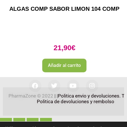
ALGAS COMP SABOR LIMON 104 COMP
21,90
€
Añadir al carrito
PharmaZone 
© 2022
 | |
Politica envio y devoluciones. 
Politica de devoluciones y rembolso 