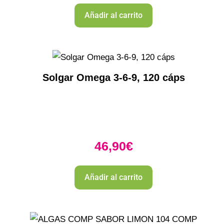
Añadir al carrito
Solgar Omega 3-6-9, 120 cáps
46,90
€
Añadir al carrito