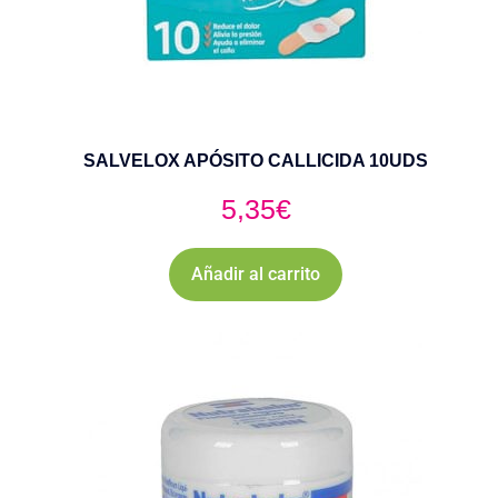
SALVELOX APÓSITO CALLICIDA 10UDS
5,35
€
Añadir al carrito