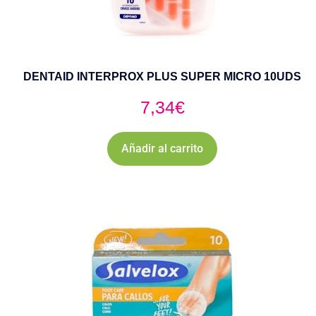
DENTAID INTERPROX PLUS SUPER MICRO 10UDS
7,34
€
Añadir al carrito