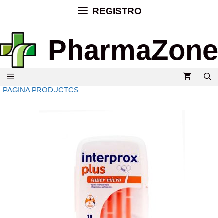
REGISTRO
PharmaZone
PAGINA PRODUCTOS