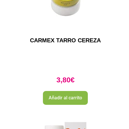
CARMEX TARRO CEREZA
3,80
€
Añadir al carrito