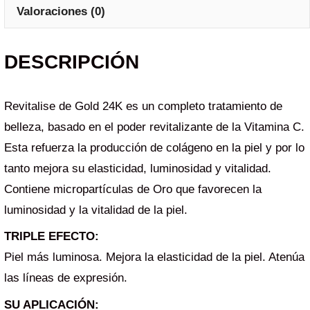
Valoraciones (0)
DESCRIPCIÓN
Revitalise de Gold 24K es un completo tratamiento de
belleza, basado en el poder revitalizante de la Vitamina C.
Esta refuerza la producción de colágeno en la piel y por lo
tanto mejora su elasticidad, luminosidad y vitalidad.
Contiene micropartículas de Oro que favorecen la
luminosidad y la vitalidad de la piel.
TRIPLE EFECTO:
Piel más luminosa. Mejora la elasticidad de la piel. Atenúa
las líneas de expresión.
SU APLICACIÓN: