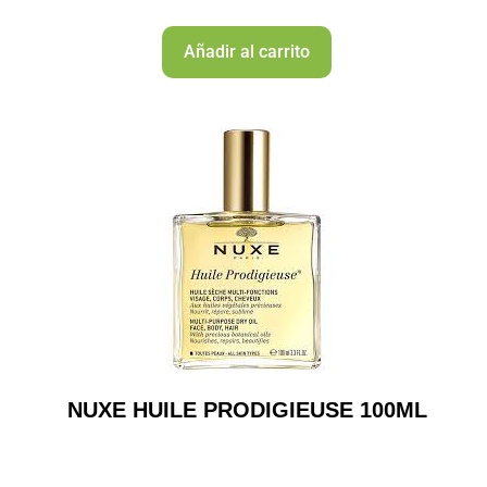
Añadir al carrito
NUXE HUILE PRODIGIEUSE 100ML