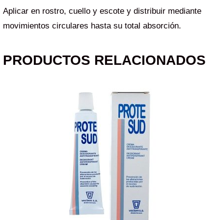
Aplicar en rostro, cuello y escote y distribuir mediante
movimientos circulares hasta su total absorción.
PRODUCTOS RELACIONADOS