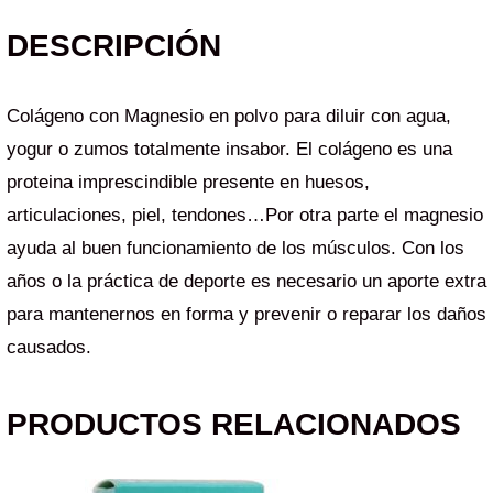
DESCRIPCIÓN
Colágeno con Magnesio en polvo para diluir con agua,
yogur o zumos totalmente insabor. El colágeno es una
proteina imprescindible presente en huesos,
articulaciones, piel, tendones…Por otra parte el magnesio
ayuda al buen funcionamiento de los músculos. Con los
años o la práctica de deporte es necesario un aporte extra
para mantenernos en forma y prevenir o reparar los daños
causados.
PRODUCTOS RELACIONADOS