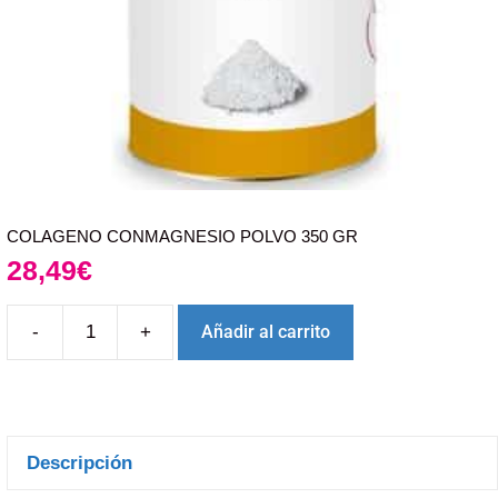
COLAGENO CONMAGNESIO POLVO 350 GR
28,49
€
-
+
Añadir al carrito
Descripción