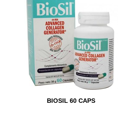
BIOSIL 60 CAPS