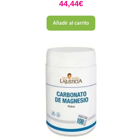
44,44
€
Añadir al carrito