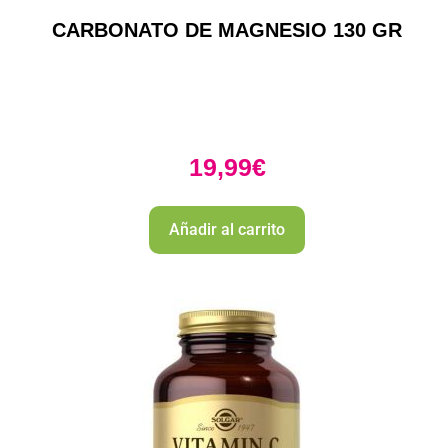
CARBONATO DE MAGNESIO 130 GR
19,99
€
Añadir al carrito