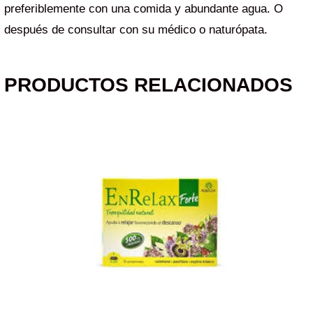
preferiblemente con una comida y abundante agua. O
después de consultar con su médico o naturópata.
PRODUCTOS RELACIONADOS