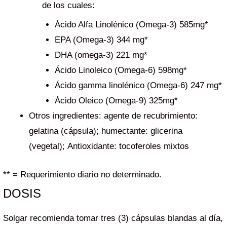
de los cuales:
Ácido Alfa Linolénico (Omega-3) 585mg*
EPA (Omega-3) 344 mg*
DHA (omega-3) 221 mg*
Ácido Linoleico (Omega-6) 598mg*
Ácido gamma linolénico (Omega-6) 247 mg*
Ácido Oleico (Omega-9) 325mg*
Otros ingredientes: agente de recubrimiento:
gelatina (cápsula); humectante: glicerina
(vegetal); Antioxidante: tocoferoles mixtos
** = Requerimiento diario no determinado.
DOSIS
Solgar recomienda tomar tres (3) cápsulas blandas al día,