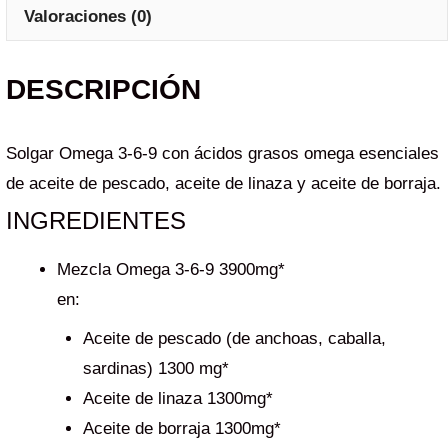
Valoraciones (0)
DESCRIPCIÓN
Solgar Omega 3-6-9 con ácidos grasos omega esenciales
de aceite de pescado, aceite de linaza y aceite de borraja.
INGREDIENTES
Mezcla Omega 3-6-9 3900mg*
en:
Aceite de pescado (de anchoas, caballa,
sardinas) 1300 mg*
Aceite de linaza 1300mg*
Aceite de borraja 1300mg*