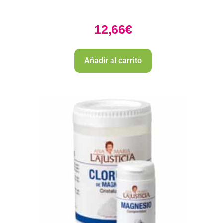
12,66
€
Añadir al carrito