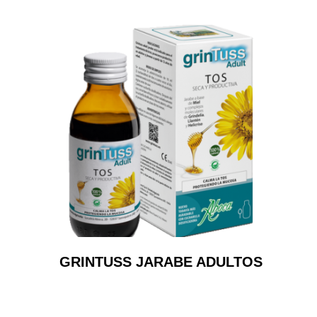
GRINTUSS JARABE ADULTOS