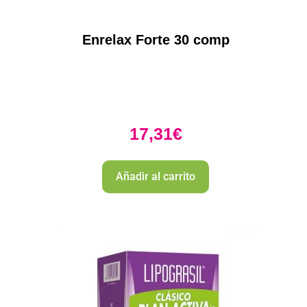
Enrelax Forte 30 comp
17,31
€
Añadir al carrito