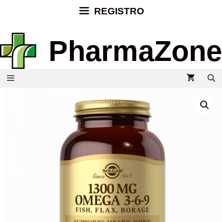
REGISTRO
PharmaZone