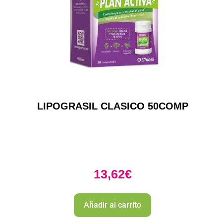
LIPOGRASIL CLASICO 50COMP
13,62
€
Añadir al carrito