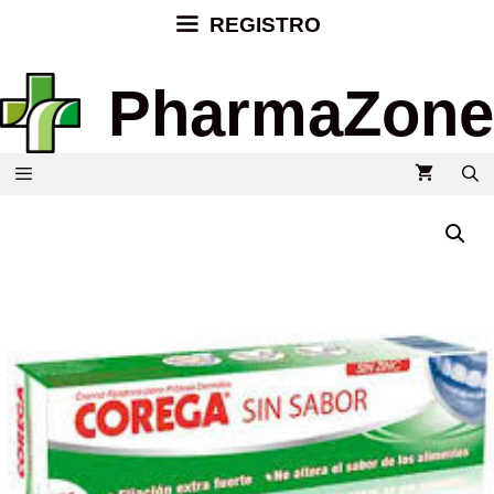
REGISTRO
PharmaZone