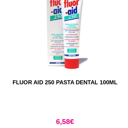
FLUOR AID 250 PASTA DENTAL 100ML
6,58
€