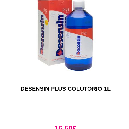
DESENSIN PLUS COLUTORIO 1L
16,50
€