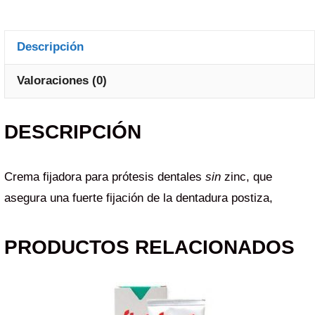
Descripción
Valoraciones (0)
DESCRIPCIÓN
Crema fijadora para prótesis dentales
sin
zinc, que
asegura una fuerte fijación de la dentadura postiza,
PRODUCTOS RELACIONADOS