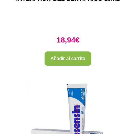
18,94
€
Añadir al carrito