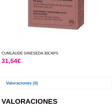
CUMLAUDE GINESEDA 30CÁPS
31,54
€
Valoraciones (0)
VALORACIONES