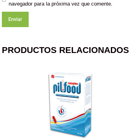
navegador para la próxima vez que comente.
PRODUCTOS RELACIONADOS