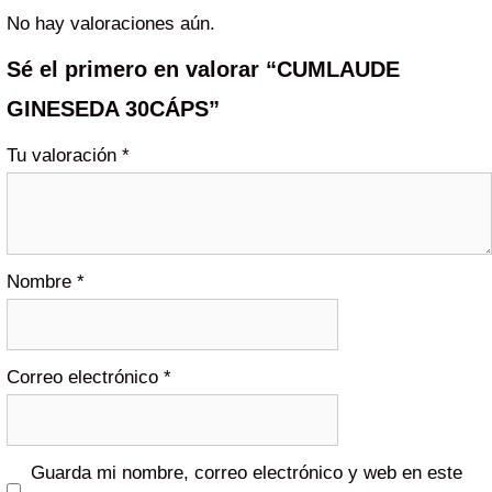
No hay valoraciones aún.
Sé el primero en valorar “CUMLAUDE
GINESEDA 30CÁPS”
Tu valoración
*
Nombre
*
Correo electrónico
*
Guarda mi nombre, correo electrónico y web en este