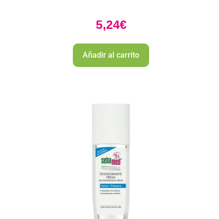
5,24
€
Añadir al carrito