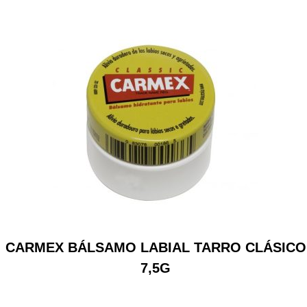
CARMEX BÁLSAMO LABIAL TARRO CLÁSICO
7,5G