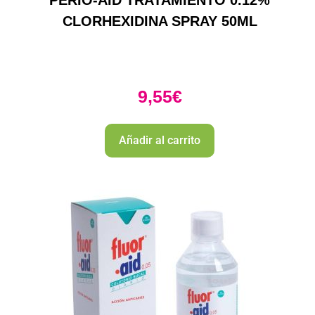
CLORHEXIDINA SPRAY 50ML
9,55
€
Añadir al carrito