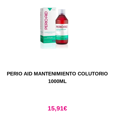
PERIO AID MANTENIMIENTO COLUTORIO
1000ML
15,91
€