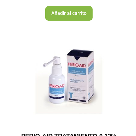
Añadir al carrito
PERIO-AID TRATAMIENTO 0.12%