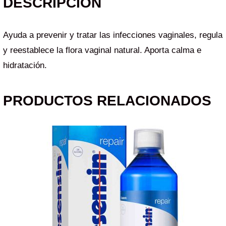
DESCRIPCIÓN
Ayuda a prevenir y tratar las infecciones vaginales, regula
y reestablece la flora vaginal natural. Aporta calma e
hidratación.
PRODUCTOS RELACIONADOS