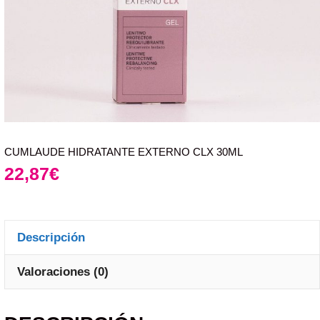
CUMLAUDE HIDRATANTE EXTERNO CLX 30ML
22,87
€
Descripción
Valoraciones (0)