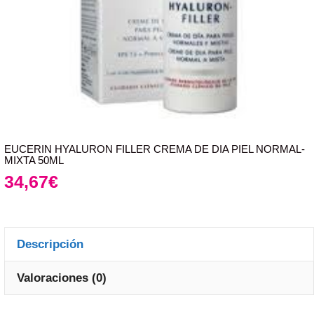
EUCERIN HYALURON FILLER CREMA DE DIA PIEL NORMAL-
MIXTA 50ML
34,67
€
Descripción
Valoraciones (0)