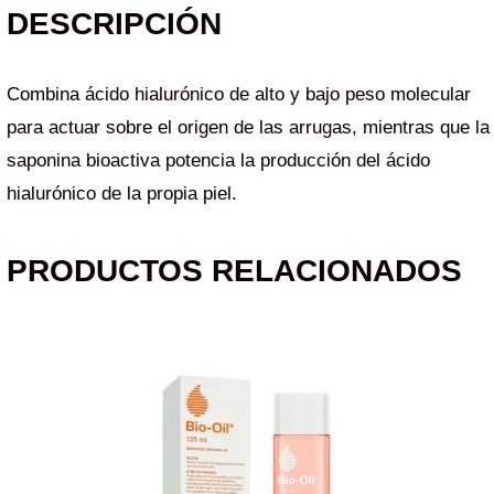
DESCRIPCIÓN
Combina ácido hialurónico de alto y bajo peso molecular
para actuar sobre el origen de las arrugas, mientras que la
saponina bioactiva potencia la producción del ácido
hialurónico de la propia piel.
PRODUCTOS RELACIONADOS