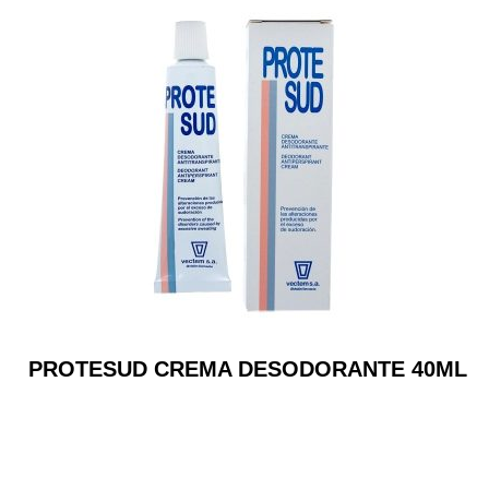
PROTESUD CREMA DESODORANTE 40ML