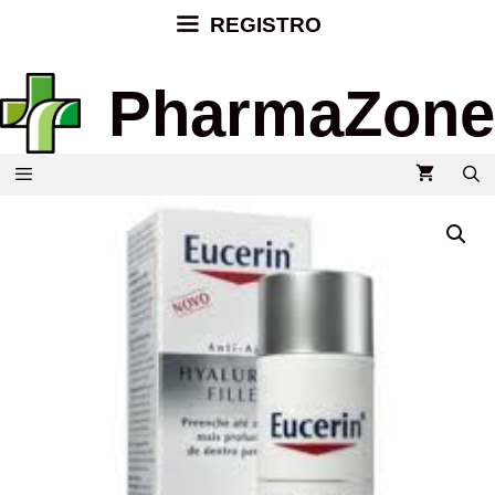
REGISTRO
PharmaZone