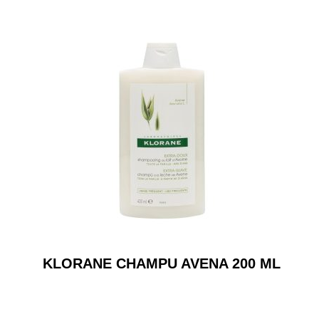
KLORANE CHAMPU AVENA 200 ML