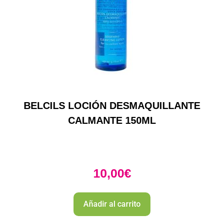
BELCILS LOCIÓN DESMAQUILLANTE
CALMANTE 150ML
10,00
€
Añadir al carrito