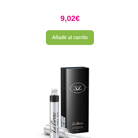
9,02
€
Añadir al carrito