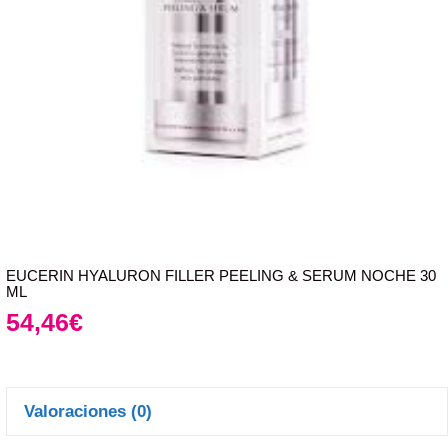
EUCERIN HYALURON FILLER PEELING & SERUM NOCHE 30
ML
54,46
€
Valoraciones (0)