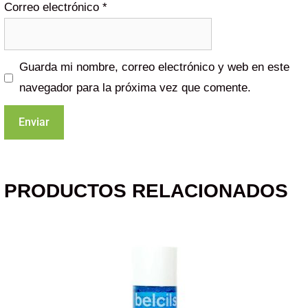
Correo electrónico
*
Guarda mi nombre, correo electrónico y web en este
navegador para la próxima vez que comente.
PRODUCTOS RELACIONADOS