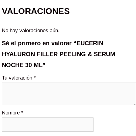
VALORACIONES
No hay valoraciones aún.
Sé el primero en valorar “EUCERIN
HYALURON FILLER PEELING & SERUM
NOCHE 30 ML”
Tu valoración
*
Nombre
*