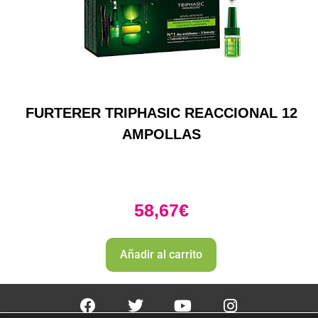
FURTERER TRIPHASIC REACCIONAL 12
AMPOLLAS
58,67
€
Añadir al carrito