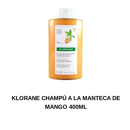
KLORANE CHAMPÚ A LA MANTECA DE
MANGO 400ML