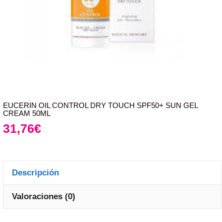
EUCERIN OIL CONTROL DRY TOUCH SPF50+ SUN GEL
CREAM 50ML
31,76
€
Descripción
Valoraciones (0)