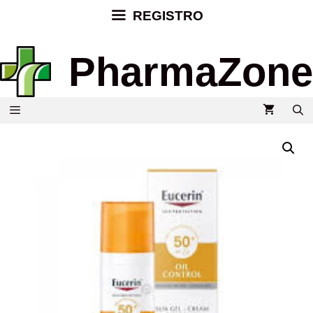
REGISTRO
PharmaZone