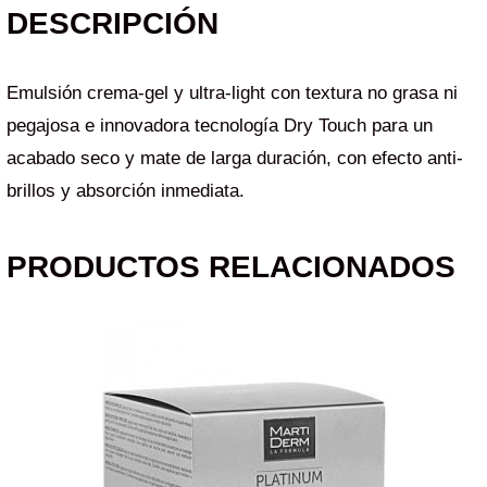
DESCRIPCIÓN
Emulsión crema-gel y ultra-light con textura no grasa ni
pegajosa e innovadora tecnología Dry Touch para un
acabado seco y mate de larga duración, con efecto anti-
brillos y absorción inmediata.
PRODUCTOS RELACIONADOS