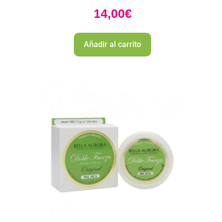
14,00
€
Añadir al carrito