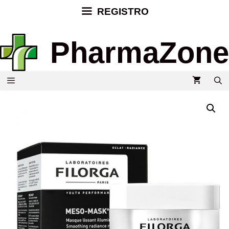
REGISTRO
PharmaZone