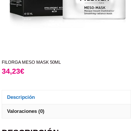
FILORGA MESO MASK 50ML
34,23
€
Descripción
Valoraciones (0)