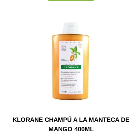
KLORANE CHAMPÚ A LA MANTECA DE
MANGO 400ML