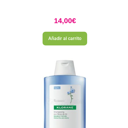
14,00
€
Añadir al carrito