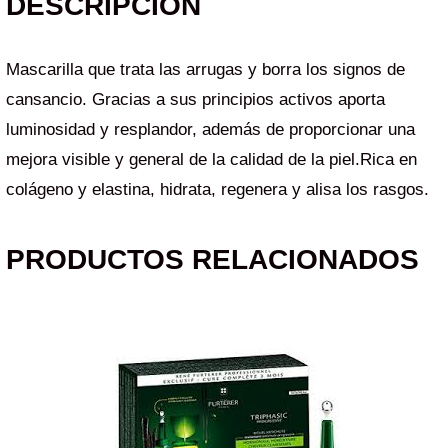
DESCRIPCIÓN
Mascarilla que trata las arrugas y borra los signos de
cansancio. Gracias a sus principios activos aporta
luminosidad y resplandor, además de proporcionar una
mejora visible y general de la calidad de la piel.Rica en
colágeno y elastina, hidrata, regenera y alisa los rasgos.
PRODUCTOS RELACIONADOS