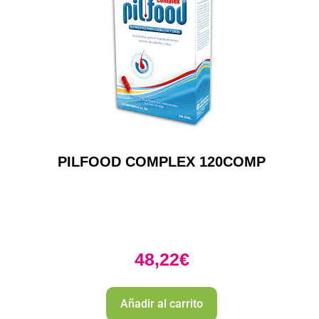
PILFOOD COMPLEX 120COMP
48,22
€
Añadir al carrito