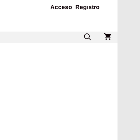
Acceso
Registro