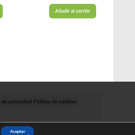
Añadir al carrito
a de privacidad
Politica de cookies
Aceptar