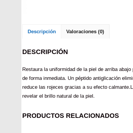
Descripción
Valoraciones (0)
DESCRIPCIÓN
Restaura la uniformidad de la piel de arriba aba
de forma inmediata. Un péptido antiglicación elimin
reduce las rojeces gracias a su efecto calmante.L
revelar el brillo natural de la piel.
PRODUCTOS RELACIONADOS