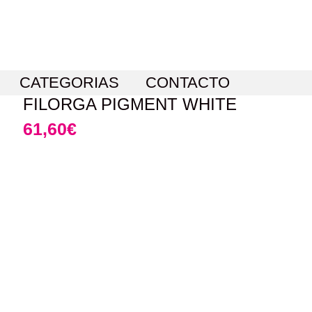
CATEGORIAS
CONTACTO
FILORGA PIGMENT WHITE
61,60
€