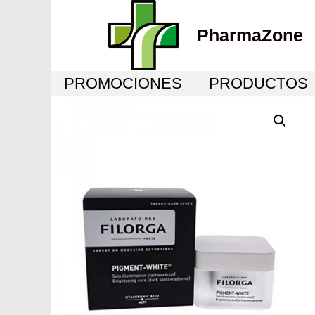
PharmaZone
PROMOCIONES
PRODUCTOS