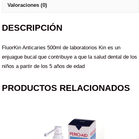
Valoraciones (0)
DESCRIPCIÓN
FluorKin Anticaries 500ml de laboratorios Kin es un
enjuague bucal que contribuye a que la salud dental de los
niños a partir de los 5 años de edad
PRODUCTOS RELACIONADOS