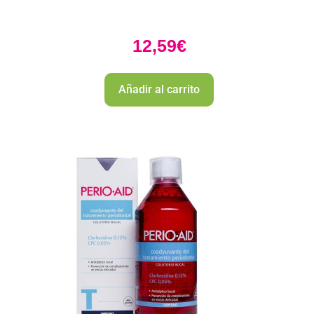
12,59
€
Añadir al carrito