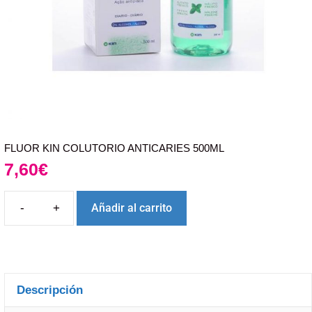
FLUOR KIN COLUTORIO ANTICARIES 500ML
7,60
€
Añadir al carrito
Descripción