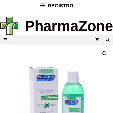
REGISTRO
PharmaZone