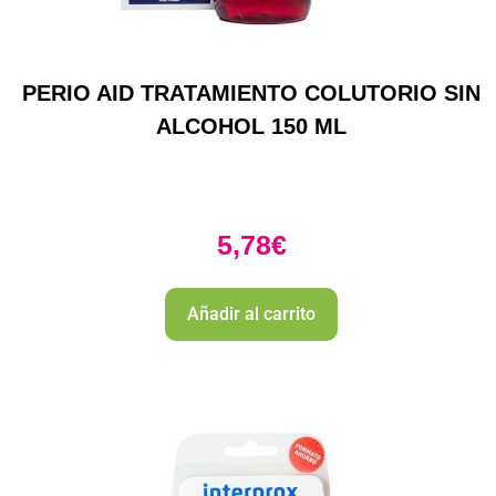
PERIO AID TRATAMIENTO COLUTORIO SIN
ALCOHOL 150 ML
5,78
€
Añadir al carrito