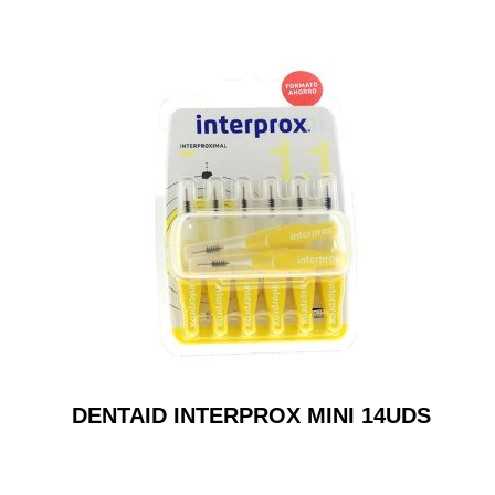
DENTAID INTERPROX MINI 14UDS