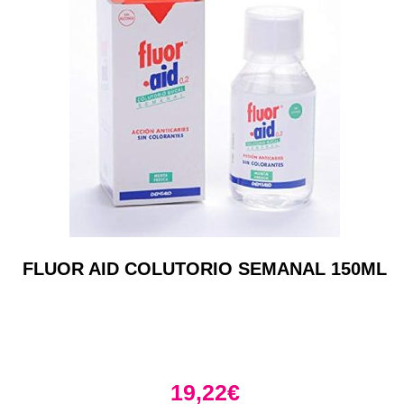
FLUOR AID COLUTORIO SEMANAL 150ML
19,22
€