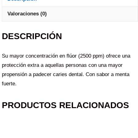
Valoraciones (0)
DESCRIPCIÓN
Su mayor concentración en flúor (2500 ppm) ofrece una
protección extra a aquellas personas con una mayor
propensión a padecer caries dental. Con sabor a menta
fuerte.
PRODUCTOS RELACIONADOS