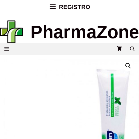
REGISTRO
PharmaZone