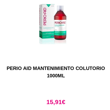
PERIO AID MANTENIMIENTO COLUTORIO
1000ML
15,91
€