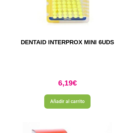
DENTAID INTERPROX MINI 6UDS
6,19
€
Añadir al carrito