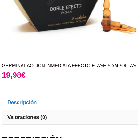
GERMINAL ACCIÓN INMEDIATA EFECTO FLASH 5 AMPOLLAS
19,98
€
Descripción
Valoraciones (0)