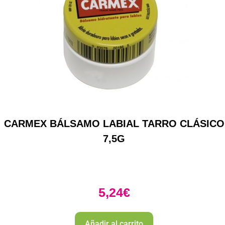
CARMEX BÁLSAMO LABIAL TARRO CLÁSICO
7,5G
5,24
€
Añadir al carrito