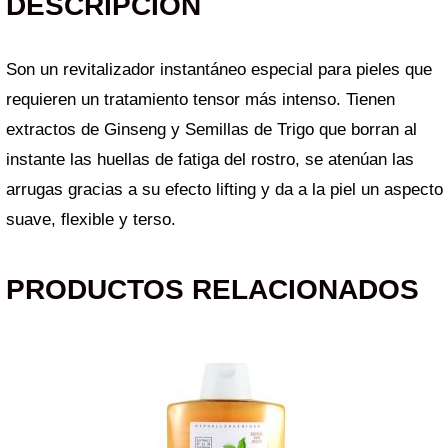
DESCRIPCIÓN
Son un re
vitalizador instantáneo
especial para pieles que
requieren un tratamiento tensor más intenso. Tienen
extractos de Ginseng y Semillas de Trigo que
borran al
instante las huellas de fatiga
del rostro, se atenúan las
arrugas gracias a su
efecto lifting
y da a la piel un
aspecto
suave, flexible y terso
.
PRODUCTOS RELACIONADOS