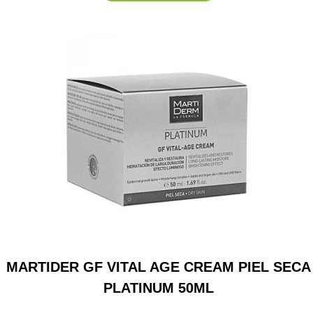
MARTIDER GF VITAL AGE CREAM PIEL SECA
PLATINUM 50ML