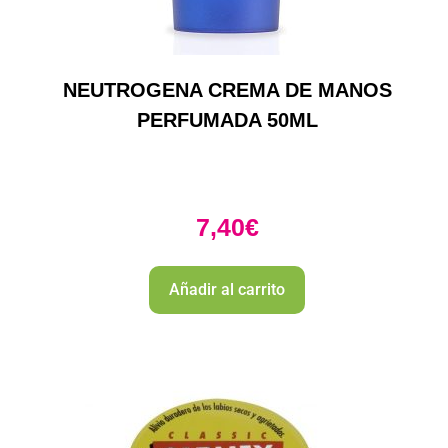
NEUTROGENA CREMA DE MANOS
PERFUMADA 50ML
7,40
€
Añadir al carrito