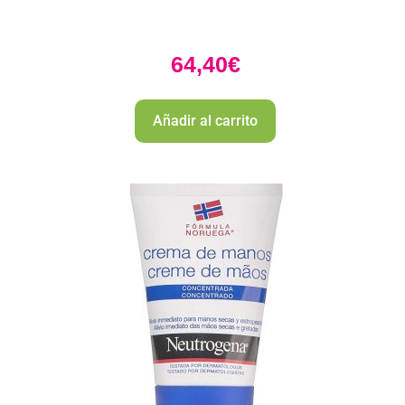
64,40
€
Añadir al carrito