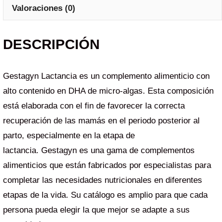
Valoraciones (0)
DESCRIPCIÓN
Gestagyn Lactancia es un complemento alimenticio con
alto contenido en DHA de micro-algas. Esta composición
está elaborada con el fin de favorecer la correcta
recuperación de las mamás en el periodo posterior al
parto, especialmente en la etapa de
lactancia. Gestagyn es una gama de complementos
alimenticios que están fabricados por especialistas para
completar las necesidades nutricionales en diferentes
etapas de la vida. Su catálogo es amplio para que cada
persona pueda elegir la que mejor se adapte a sus