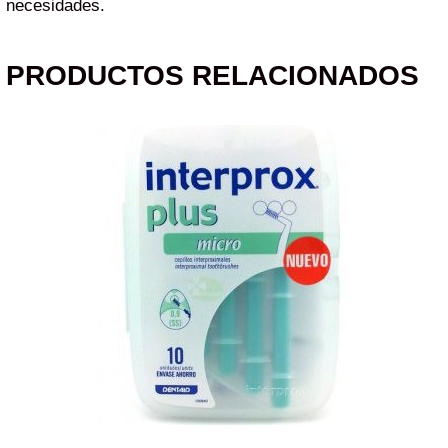
necesidades.
PRODUCTOS RELACIONADOS