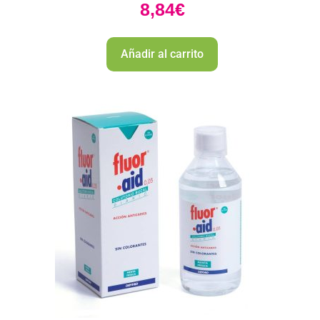
8,84
€
Añadir al carrito