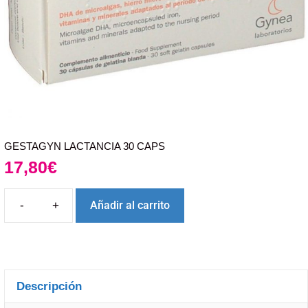
GESTAGYN LACTANCIA 30 CAPS
17,80
€
Añadir al carrito
Descripción