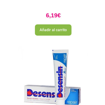
6,19
€
Añadir al carrito