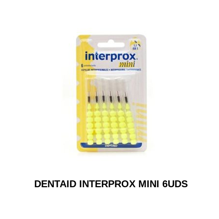
DENTAID INTERPROX MINI 6UDS