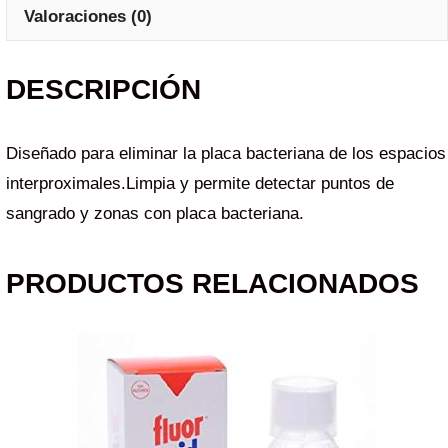
Valoraciones (0)
DESCRIPCIÓN
Diseñado para eliminar la placa bacteriana de los espacios
interproximales.Limpia y permite detectar puntos de
sangrado y zonas con placa bacteriana.
PRODUCTOS RELACIONADOS