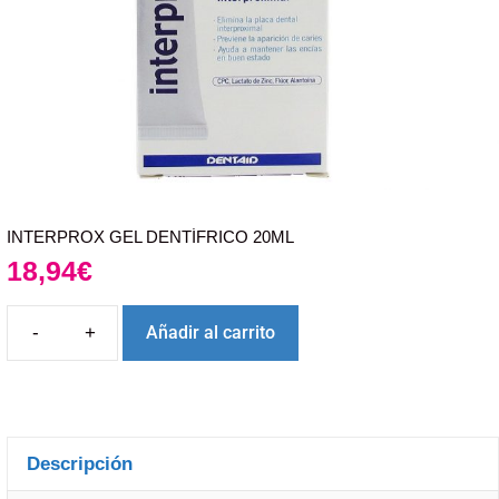
INTERPROX GEL DENTÍFRICO 20ML
18,94
€
Añadir al carrito
Descripción