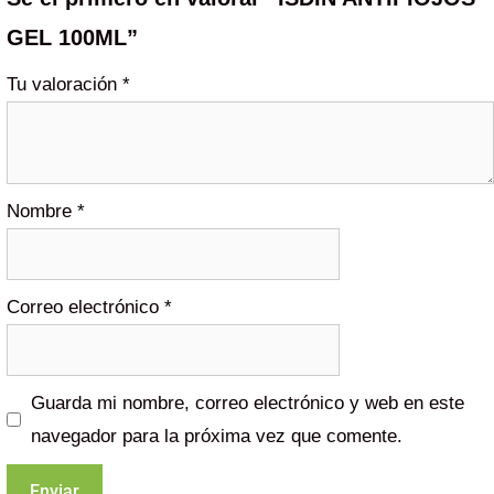
GEL 100ML”
Tu valoración
*
Nombre
*
Correo electrónico
*
Guarda mi nombre, correo electrónico y web en este
navegador para la próxima vez que comente.