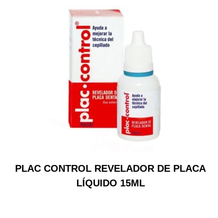
PLAC CONTROL REVELADOR DE PLACA
LÍQUIDO 15ML