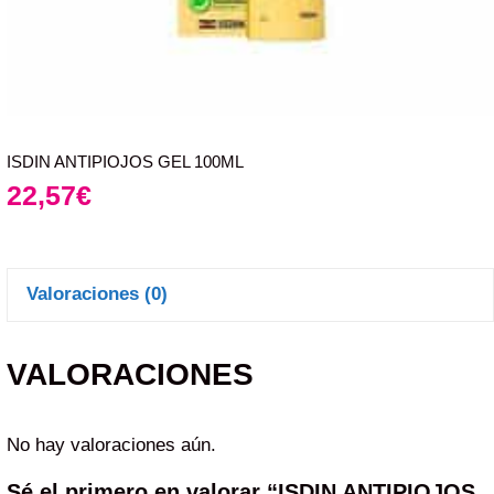
ISDIN ANTIPIOJOS GEL 100ML
22,57
€
Valoraciones (0)
VALORACIONES
No hay valoraciones aún.
Sé el primero en valorar “ISDIN ANTIPIOJOS