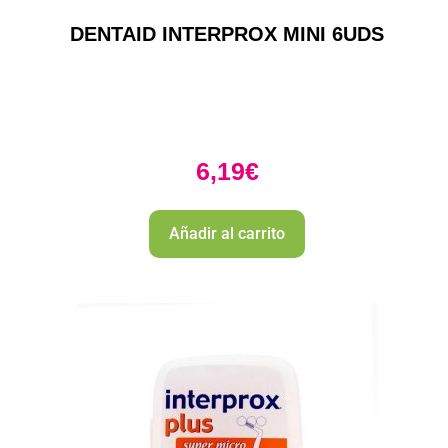
DENTAID INTERPROX MINI 6UDS
6,19
€
Añadir al carrito