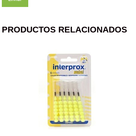
PRODUCTOS RELACIONADOS