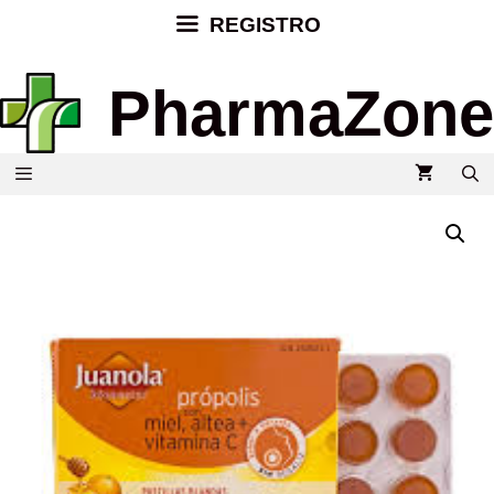
REGISTRO
PharmaZone