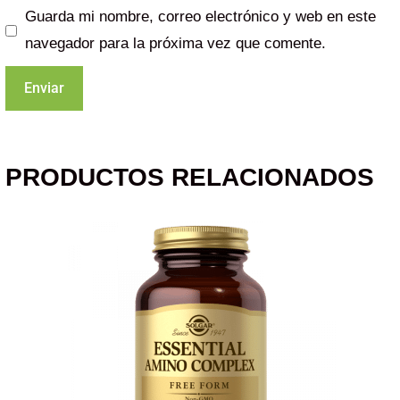
Guarda mi nombre, correo electrónico y web en este
navegador para la próxima vez que comente.
PRODUCTOS RELACIONADOS