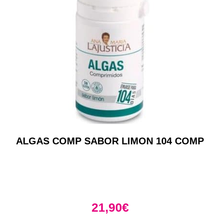
ALGAS COMP SABOR LIMON 104 COMP
21,90
€