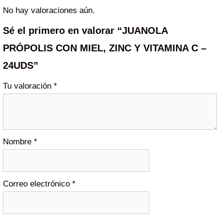
No hay valoraciones aún.
Sé el primero en valorar “JUANOLA
PRÓPOLIS CON MIEL, ZINC Y VITAMINA C –
24UDS”
Tu valoración
*
Nombre
*
Correo electrónico
*