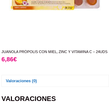
JUANOLA PRÓPOLIS CON MIEL, ZINC Y VITAMINA C – 24UDS
6,86
€
Valoraciones (0)
VALORACIONES