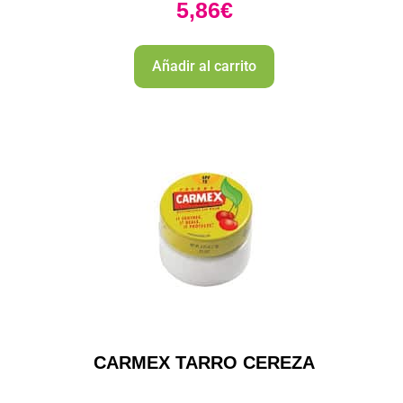
5,86
€
Añadir al carrito
CARMEX TARRO CEREZA