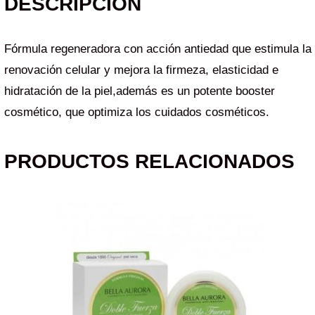
DESCRIPCIÓN
Fórmula regeneradora con acción antiedad que estimula la
renovación celular y mejora la firmeza, elasticidad e
hidratación de la piel,además es un potente booster
cosmético, que optimiza los cuidados cosméticos.
PRODUCTOS RELACIONADOS