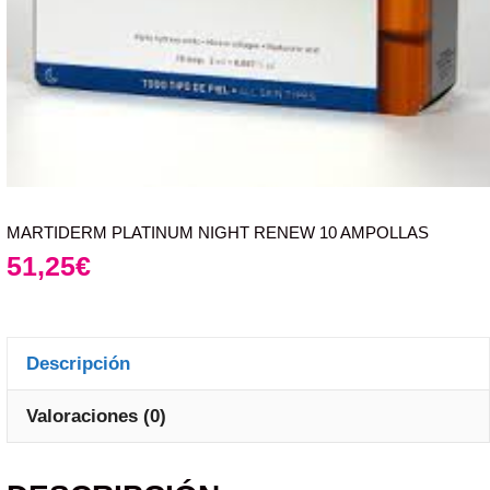
MARTIDERM PLATINUM NIGHT RENEW 10 AMPOLLAS
51,25
€
Descripción
Valoraciones (0)