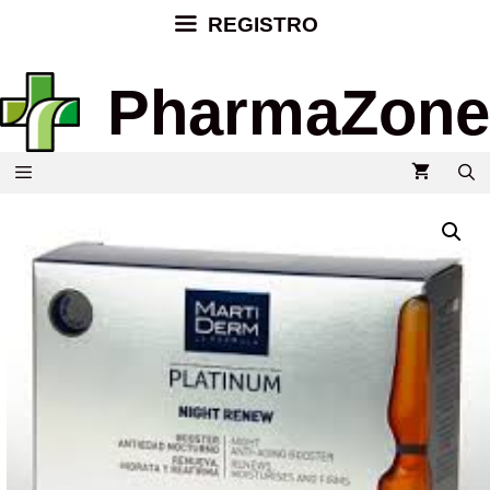
REGISTRO
PharmaZone