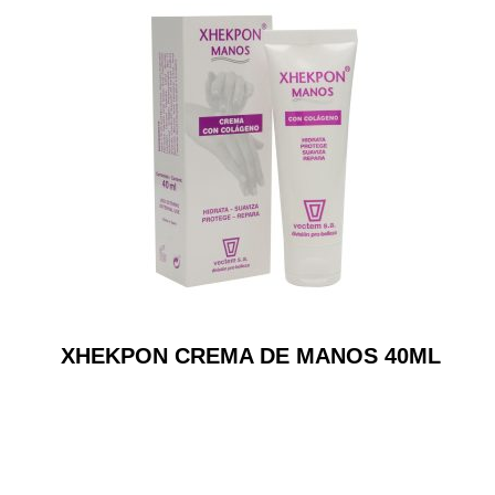
XHEKPON CREMA DE MANOS 40ML