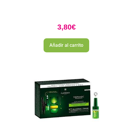
3,80
€
Añadir al carrito