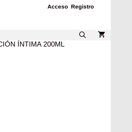
Acceso
Registro
IÓN ÍNTIMA 200ML