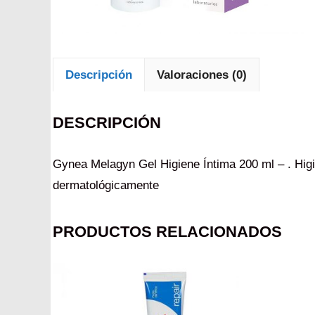
Descripción
Valoraciones (0)
DESCRIPCIÓN
Gynea Melagyn Gel Higiene Íntima 200 ml – . Higi
dermatológicamente
PRODUCTOS RELACIONADOS