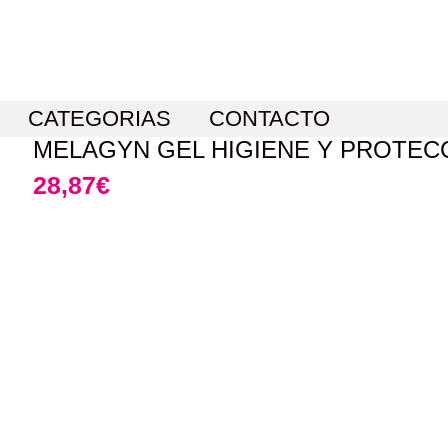
CATEGORIAS
CONTACTO
MELAGYN GEL HIGIENE Y PROTECC
28,87
€