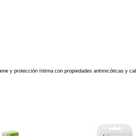
ene y protección íntima con propiedades antimicóticas y cal