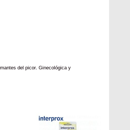
mantes del picor. Ginecológica y