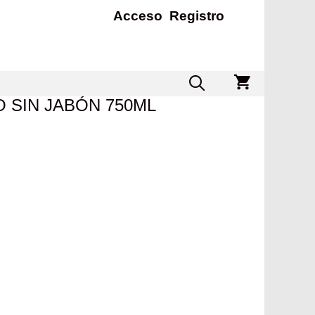
Acceso
Registro
 SIN JABÓN 750ML