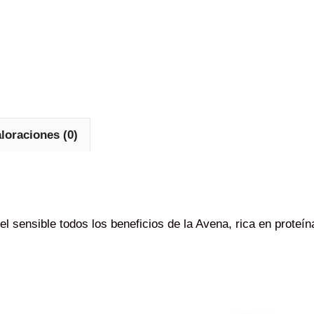
loraciones (0)
el sensible todos los beneficios de la Avena, rica en proteín