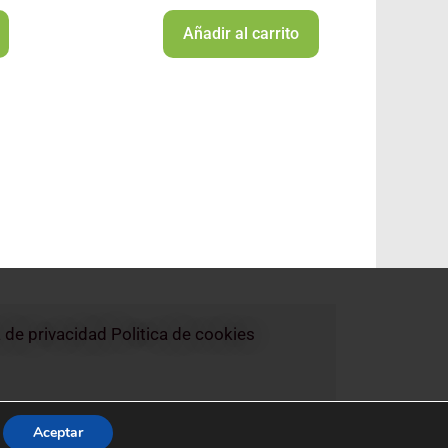
Añadir al carrito
a de privacidad
Politica de cookies
Aceptar