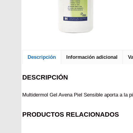
Descripción
Información adicional
Va
DESCRIPCIÓN
Multidermol Gel Avena Piel Sensible aporta a la pi
PRODUCTOS RELACIONADOS