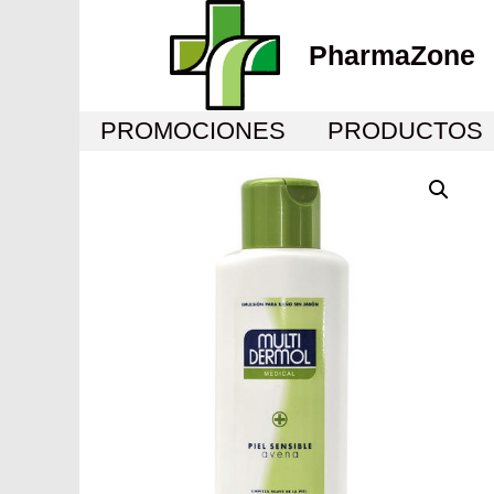
PharmaZone
PROMOCIONES
PRODUCTOS