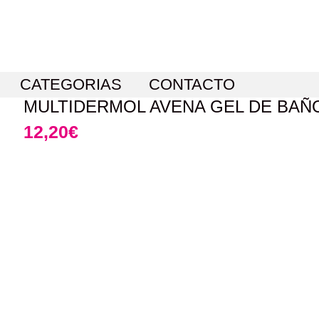
CATEGORIAS
CONTACTO
MULTIDERMOL AVENA GEL DE BAÑO
12,20
€