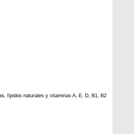
as, lípidos naturales y vitaminas A, E. D, B1, B2