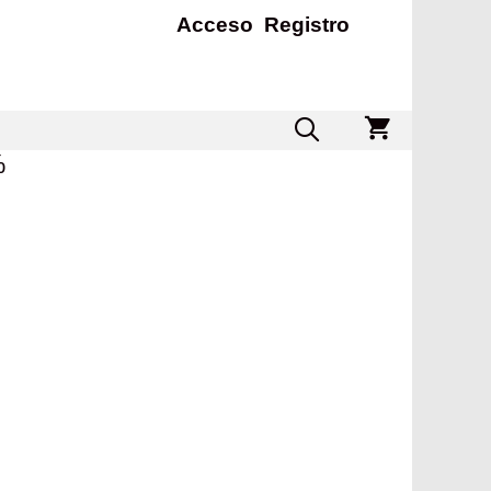
Acceso
Registro
%