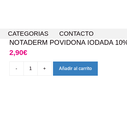
CATEGORIAS
CONTACTO
NOTADERM POVIDONA IODADA 10
2,90
€
-
+
Añadir al carrito