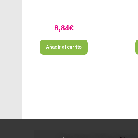
8,84
€
Añadir al carrito