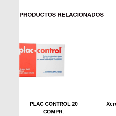
PRODUCTOS RELACIONADOS
PLAC CONTROL 20
Xer
COMPR.