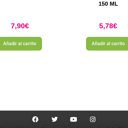
150 ML
7,90
€
5,78
€
Añadir al carrito
Añadir al carrito