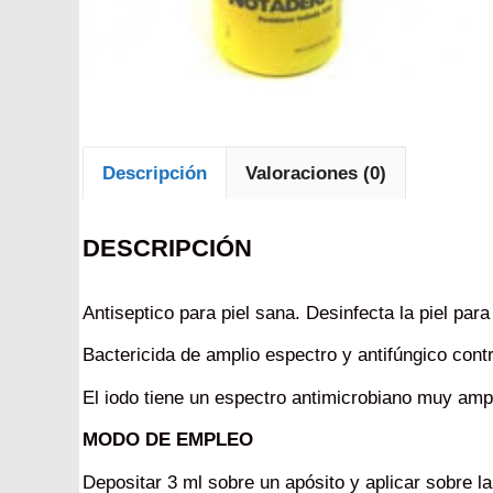
Descripción
Valoraciones (0)
DESCRIPCIÓN
Antiseptico para piel sana. Desinfecta la piel para
Bactericida de amplio espectro y antifúngico cont
El iodo tiene un espectro antimicrobiano muy ampl
MODO DE EMPLEO
Depositar 3 ml sobre un apósito y aplicar sobre la