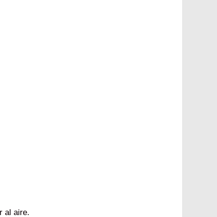
 al aire.