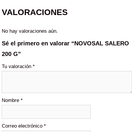
VALORACIONES
No hay valoraciones aún.
Sé el primero en valorar “NOVOSAL SALERO
200 G”
Tu valoración
*
Nombre
*
Correo electrónico
*