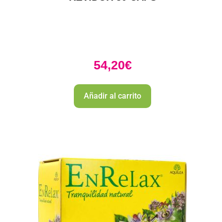
54,20
€
Añadir al carrito