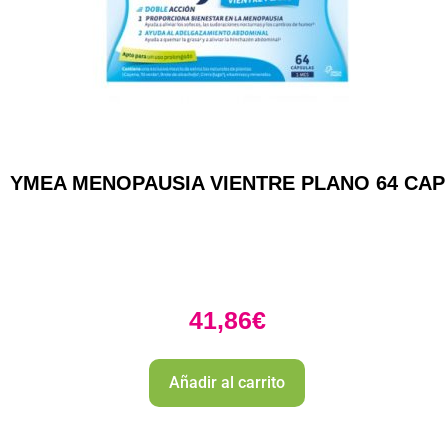
YMEA MENOPAUSIA VIENTRE PLANO 64 CAP
41,86
€
Añadir al carrito