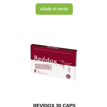
Añadir al carrito
REVIDOX 30 CAPS