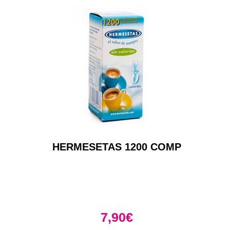
HERMESETAS 1200 COMP
7,90
€