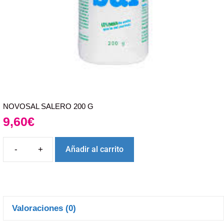
NOVOSAL SALERO 200 G
9,60
€
Añadir al carrito
Valoraciones (0)