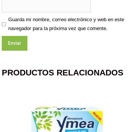
Guarda mi nombre, correo electrónico y web en este
navegador para la próxima vez que comente.
PRODUCTOS RELACIONADOS