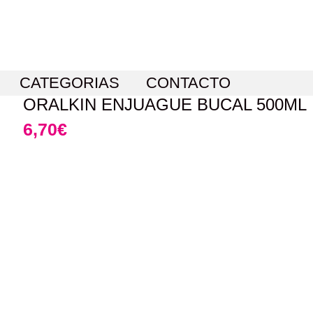
CATEGORIAS
CONTACTO
ORALKIN ENJUAGUE BUCAL 500ML
6,70
€