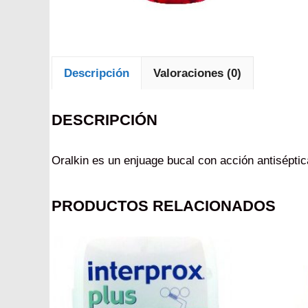
Descripción
Valoraciones (0)
DESCRIPCIÓN
Oralkin es un enjuage bucal con acción antiséptic
PRODUCTOS RELACIONADOS