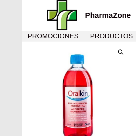
PharmaZone
PROMOCIONES
PRODUCTOS