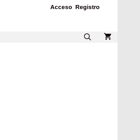
Acceso
Registro