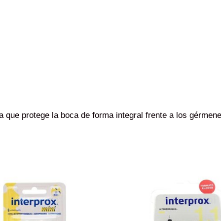
a que protege la boca de forma integral frente a los gérmene