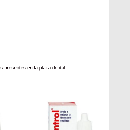
s presentes en la placa dental