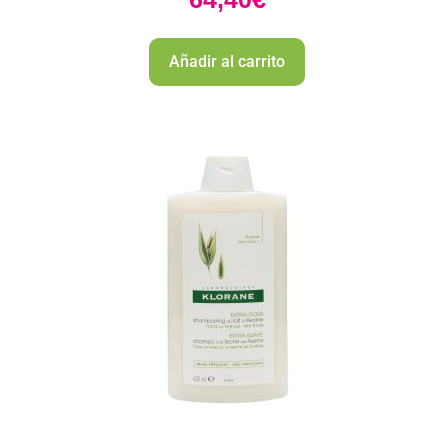
Añadir al carrito