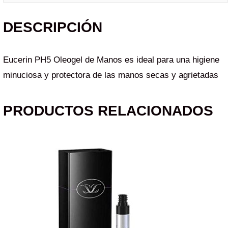
DESCRIPCIÓN
Eucerin PH5 Oleogel de Manos es ideal para una higiene
minuciosa y protectora de las manos secas y agrietadas
PRODUCTOS RELACIONADOS