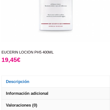
EUCERIN LOCIÓN PH5 400ML
19,45
€
Descripción
Información adicional
Valoraciones (0)