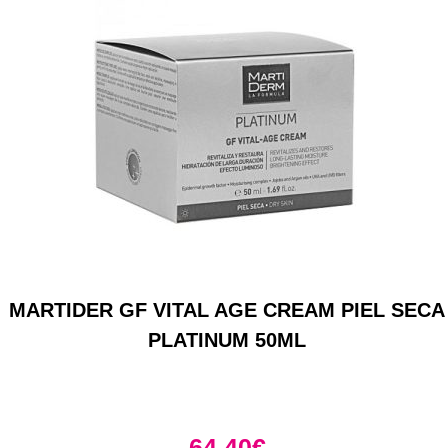
MARTIDER GF VITAL AGE CREAM PIEL SECA
PLATINUM 50ML
64,40
€