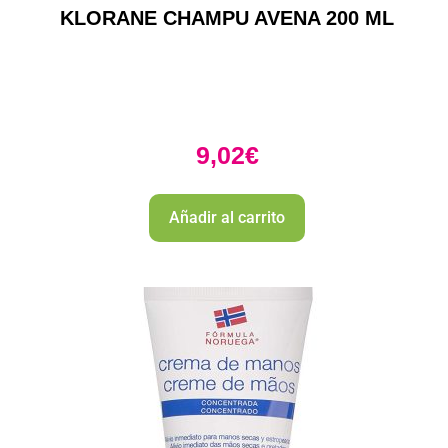
KLORANE CHAMPU AVENA 200 ML
9,02
€
Añadir al carrito