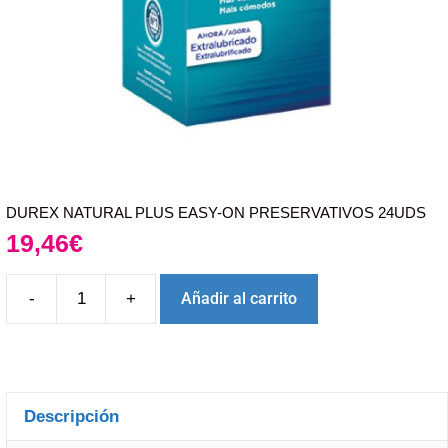
DUREX NATURAL PLUS EASY-ON PRESERVATIVOS 24UDS
19,46
€
-
+
Añadir al carrito
Descripción