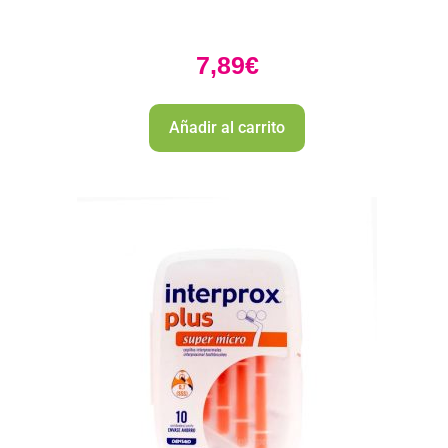
7,89
€
Añadir al carrito