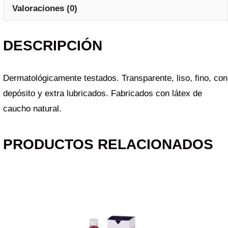
Valoraciones (0)
DESCRIPCIÓN
Dermatológicamente testados. Transparente, liso, fino, con
depósito y extra lubricados. Fabricados con látex de
caucho natural.
PRODUCTOS RELACIONADOS