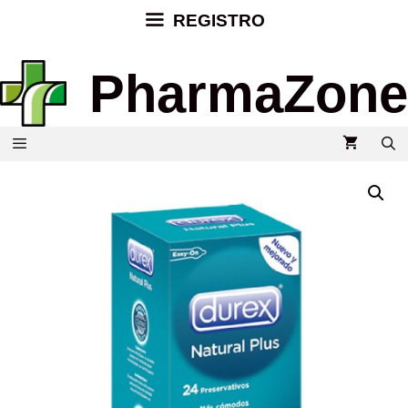
REGISTRO
PharmaZone