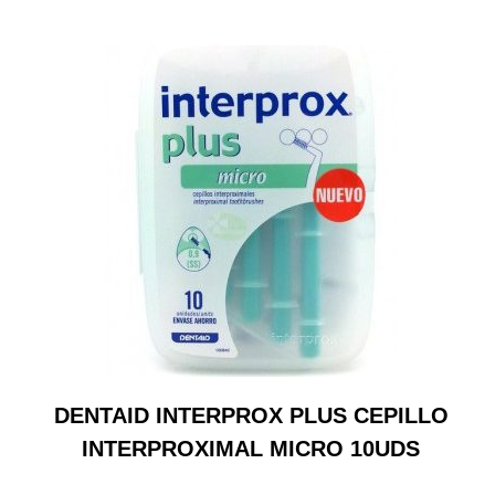
DENTAID INTERPROX PLUS CEPILLO
INTERPROXIMAL MICRO 10UDS