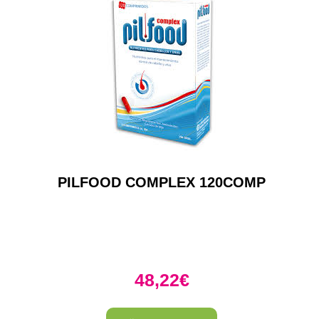
PILFOOD COMPLEX 120COMP
48,22
€