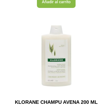
Añadir al carrito
KLORANE CHAMPU AVENA 200 ML