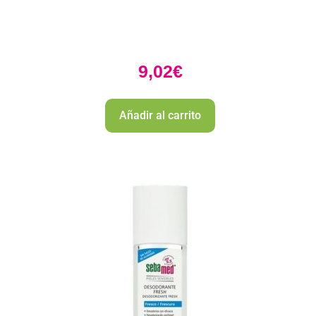
9,02
€
Añadir al carrito