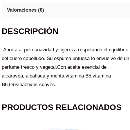
Valoraciones (0)
DESCRIPCIÓN
Aporta al pelo suavidad y ligereza respetando el equilibrio
del cuero cabelludo. Su espuma untuosa lo envuelve de un
perfume fresco y vegetal.Con aceite esencial de
alcaravea, albahaca y menta,vitamina B5,vitamina
B6,tensioactivos suaves.
PRODUCTOS RELACIONADOS