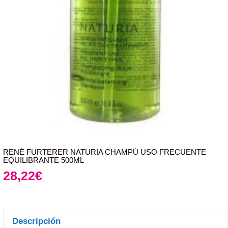
RENÉ FURTERER NATURIA CHAMPÚ USO FRECUENTE
EQUILIBRANTE 500ML
28,22
€
Descripción