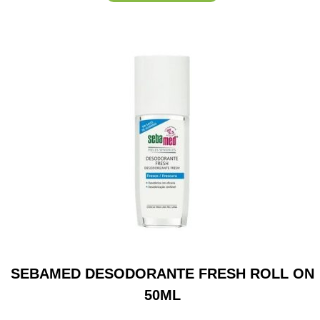
SEBAMED DESODORANTE FRESH ROLL ON
50ML