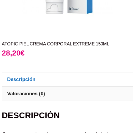
ATOPIC PIEL CREMA CORPORAL EXTREME 150ML
28,20
€
Descripción
Valoraciones (0)
DESCRIPCIÓN