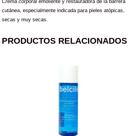
Crema corporal
emoliente y restauradora de la barrera
cutánea, especialmente indicada para pieles atópicas,
secas y muy secas.
PRODUCTOS RELACIONADOS