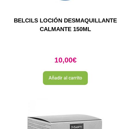
BELCILS LOCIÓN DESMAQUILLANTE
CALMANTE 150ML
10,00
€
Añadir al carrito