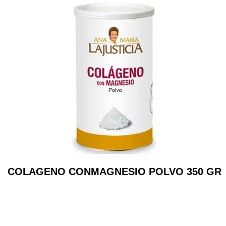
COLAGENO CONMAGNESIO POLVO 350 GR