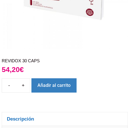
REVIDOX 30 CAPS
54,20
€
Añadir al carrito
Descripción