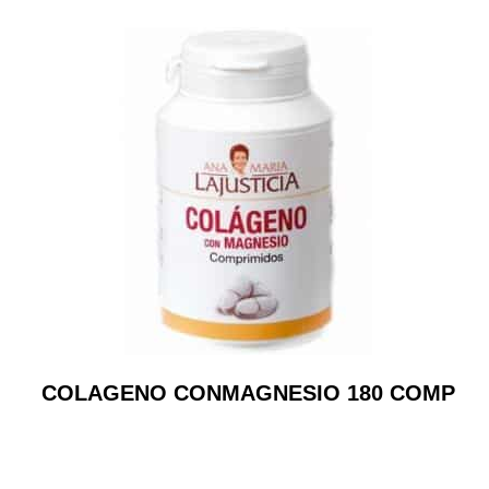
COLAGENO CONMAGNESIO 180 COMP