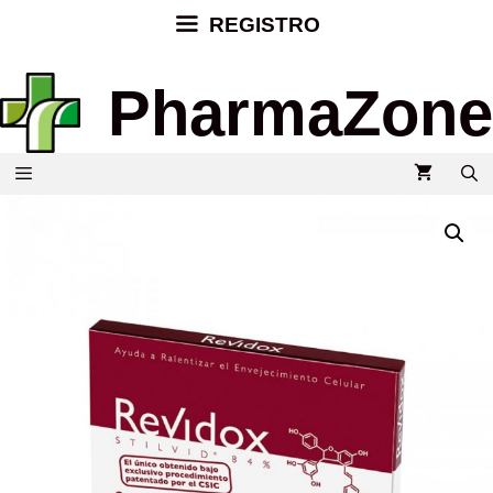
REGISTRO
PharmaZone