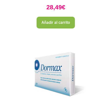
28,49
€
Añadir al carrito