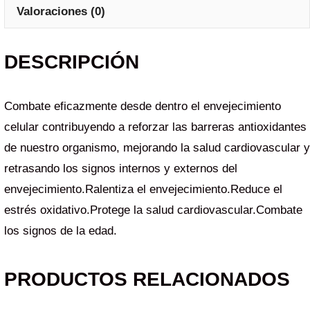
Valoraciones (0)
DESCRIPCIÓN
Combate eficazmente desde dentro el envejecimiento
celular contribuyendo a reforzar las barreras antioxidantes
de nuestro organismo, mejorando la salud cardiovascular y
retrasando los signos internos y externos del
envejecimiento.Ralentiza el envejecimiento.Reduce el
estrés oxidativo.Protege la salud cardiovascular.Combate
los signos de la edad.
PRODUCTOS RELACIONADOS