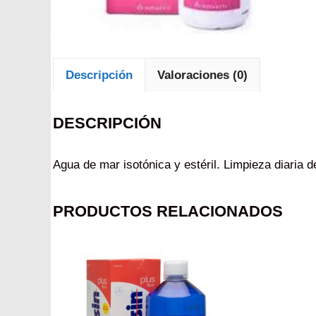
Descripción
Valoraciones (0)
DESCRIPCIÓN
Agua de mar isotónica y estéril. Limpieza diaria 
PRODUCTOS RELACIONADOS