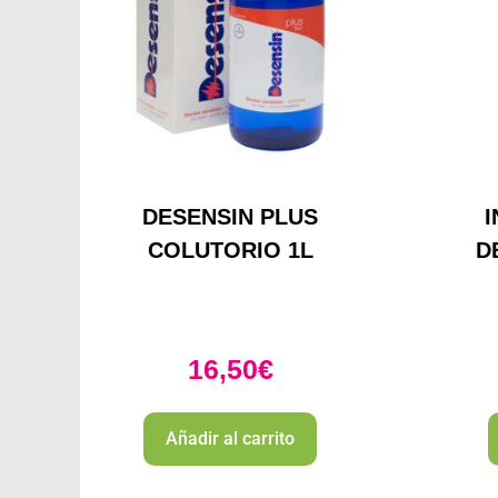
DESENSIN PLUS
COLUTORIO 1L
D
16,50
€
Añadir al carrito