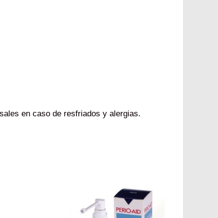
sales en caso de resfriados y alergias.