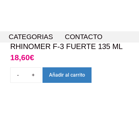
CATEGORIAS
CONTACTO
RHINOMER F-3 FUERTE 135 ML
18,60
€
Añadir al carrito