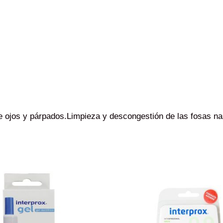
de ojos y párpados.Limpieza y descongestión de las fosas na