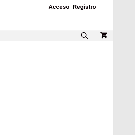
Acceso
Registro