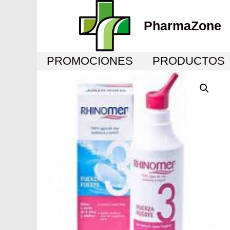
PharmaZone
PROMOCIONES
PRODUCTOS