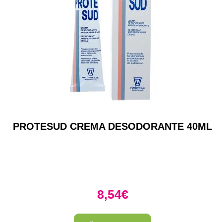
PROTESUD CREMA DESODORANTE 40ML
8,54
€