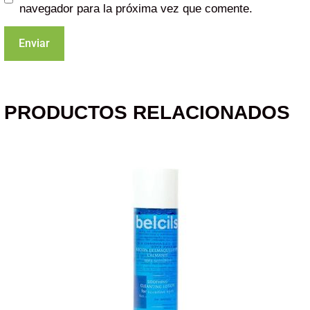
navegador para la próxima vez que comente.
PRODUCTOS RELACIONADOS