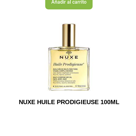
Añadir al carrito
NUXE HUILE PRODIGIEUSE 100ML