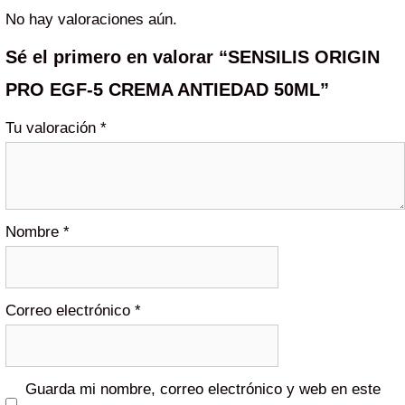
No hay valoraciones aún.
Sé el primero en valorar “SENSILIS ORIGIN
PRO EGF-5 CREMA ANTIEDAD 50ML”
Tu valoración
*
Nombre
*
Correo electrónico
*
Guarda mi nombre, correo electrónico y web en este