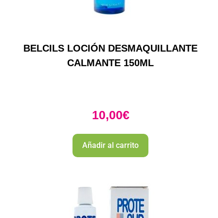
BELCILS LOCIÓN DESMAQUILLANTE
CALMANTE 150ML
10,00
€
Añadir al carrito