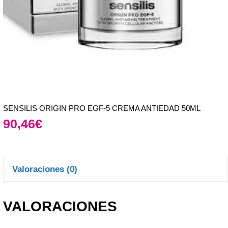
SENSILIS ORIGIN PRO EGF-5 CREMA ANTIEDAD 50ML
90,46
€
Valoraciones (0)
VALORACIONES