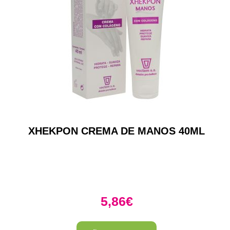
XHEKPON CREMA DE MANOS 40ML
5,86
€