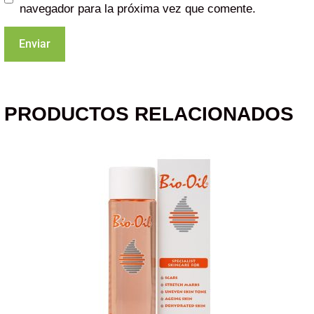
navegador para la próxima vez que comente.
PRODUCTOS RELACIONADOS