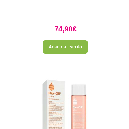
74,90
€
Añadir al carrito