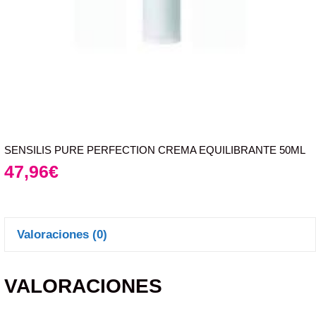
SENSILIS PURE PERFECTION CREMA EQUILIBRANTE 50ML
47,96
€
Valoraciones (0)
VALORACIONES