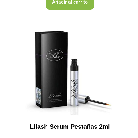
Añadir al carrito
Lilash Serum Pestañas 2ml