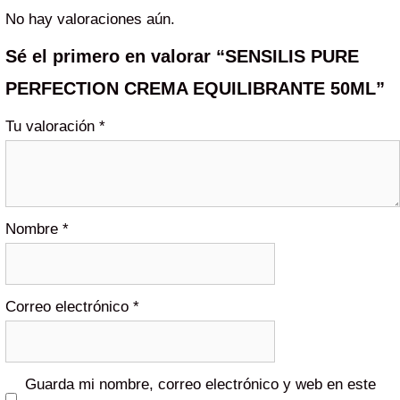
No hay valoraciones aún.
Sé el primero en valorar “SENSILIS PURE
PERFECTION CREMA EQUILIBRANTE 50ML”
Tu valoración
*
Nombre
*
Correo electrónico
*
Guarda mi nombre, correo electrónico y web en este