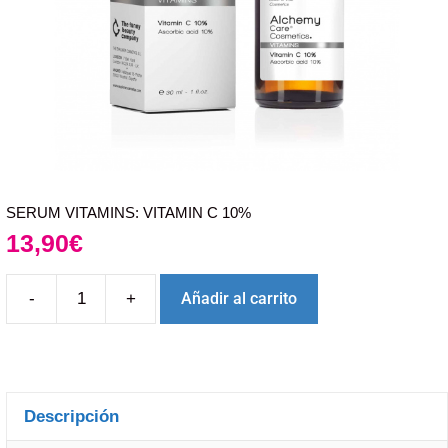
SERUM VITAMINS: VITAMIN C 10%
13,90
€
-
+
Añadir al carrito
Descripción