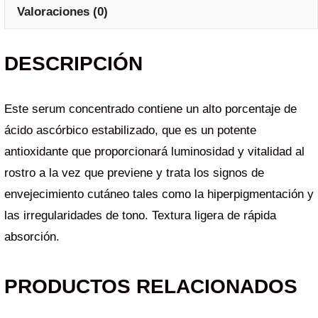
Valoraciones (0)
DESCRIPCIÓN
Este serum concentrado contiene un alto porcentaje de
ácido ascórbico estabilizado, que es un potente
antioxidante que proporcionará luminosidad y vitalidad al
rostro a la vez que previene y trata los signos de
envejecimiento cutáneo tales como la hiperpigmentación y
las irregularidades de tono. Textura ligera de rápida
absorción.
PRODUCTOS RELACIONADOS