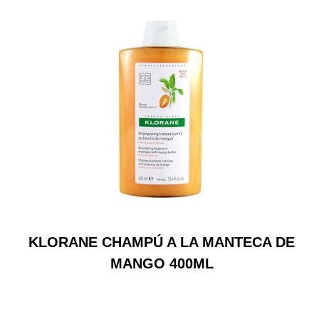
KLORANE CHAMPÚ A LA MANTECA DE
MANGO 400ML