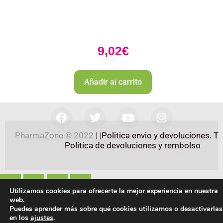
9,02
€
Añadir al carrito
PharmaZone 
© 2022
 | |
Politica envio y devoluciones. 
Politica de devoluciones y rembolso 
Utilizamos cookies para ofrecerte la mejor experiencia en nuestra
web.
Puedes aprender más sobre qué cookies utilizamos o desactivarlas
en los
ajustes
.