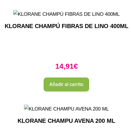
KLORANE CHAMPÚ FIBRAS DE LINO 400ML
14,91
€
Añadir al carrito
KLORANE CHAMPU AVENA 200 ML