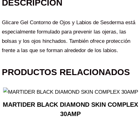
DESCRIPCIÓN
Glicare Gel Contorno de Ojos y Labios de Sesderma está
especialmente formulado para prevenir las ojeras, las
bolsas y los ojos hinchados. También ofrece protección
frente a las que se forman alrededor de los labios.
PRODUCTOS RELACIONADOS
MARTIDER BLACK DIAMOND SKIN COMPLEX
30AMP