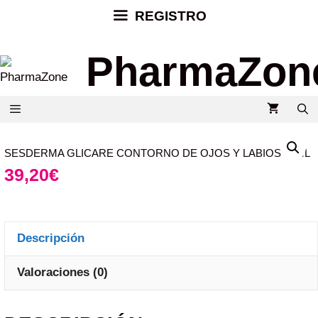
REGISTRO
PharmaZon
SESDERMA GLICARE CONTORNO DE OJOS Y LABIOS 30ML
39,20
€
Descripción
Valoraciones (0)