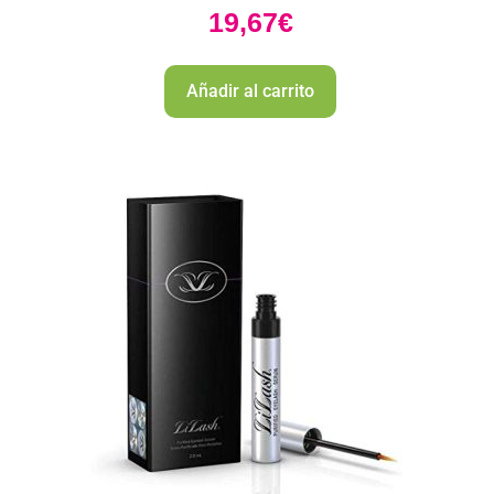
19,67
€
Añadir al carrito