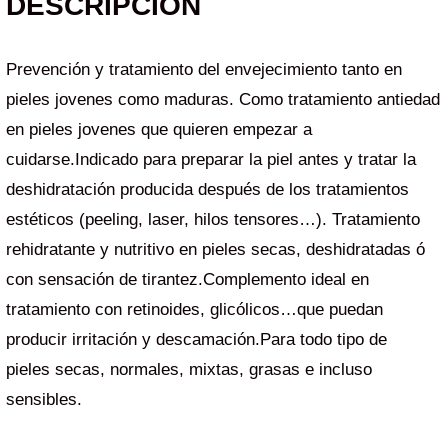
DESCRIPCIÓN
Prevención y tratamiento del envejecimiento tanto en
pieles jovenes como maduras. Como tratamiento antiedad
en pieles jovenes que quieren empezar a
cuidarse.Indicado para preparar la piel antes y tratar la
deshidratación producida después de los tratamientos
estéticos (peeling, laser, hilos tensores…). Tratamiento
rehidratante y nutritivo en pieles secas, deshidratadas ó
con sensación de tirantez.Complemento ideal en
tratamiento con retinoides, glicólicos…que puedan
producir irritación y descamación.Para todo tipo de
pieles secas, normales, mixtas, grasas e incluso
sensibles.