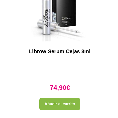
Librow Serum Cejas 3ml
74,90
€
Añadir al carrito