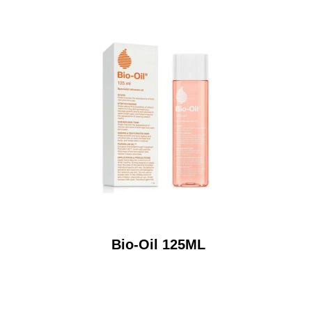
Bio-Oil 125ML