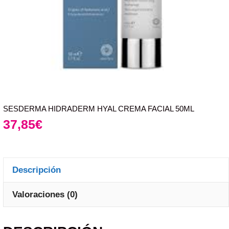
SESDERMA HIDRADERM HYAL CREMA FACIAL 50ML
37,85
€
Descripción
Valoraciones (0)