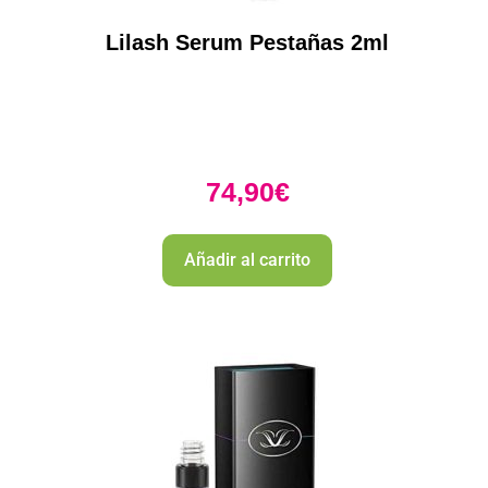
Lilash Serum Pestañas 2ml
74,90
€
Añadir al carrito