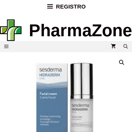
REGISTRO
PharmaZone