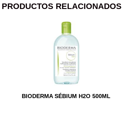
PRODUCTOS RELACIONADOS
BIODERMA SÉBIUM H2O 500ML