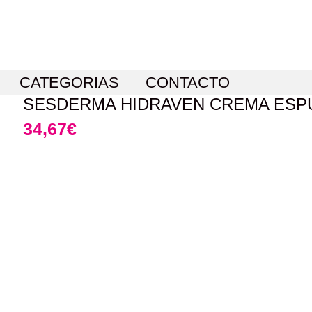
CATEGORIAS
CONTACTO
SESDERMA HIDRAVEN CREMA ESPU
34,67
€