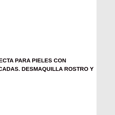
FECTA PARA PIELES CON
ICADAS. DESMAQUILLA ROSTRO Y