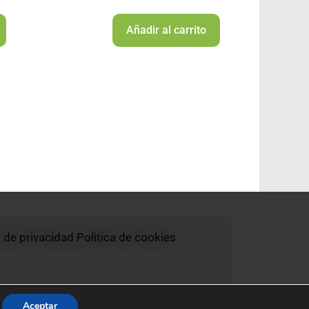
Añadir al carrito
a de privacidad
Politica de cookies
Aceptar