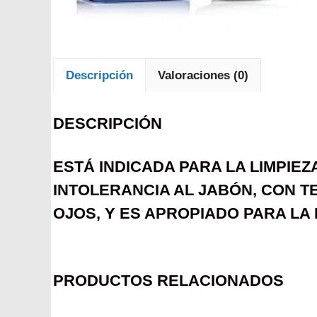
Descripción
Valoraciones (0)
DESCRIPCIÓN
ESTÁ INDICADA PARA LA LIMPIEZ
INTOLERANCIA AL JABÓN, CON T
OJOS, Y ES APROPIADO PARA LA H
PRODUCTOS RELACIONADOS