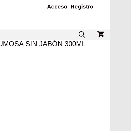
Acceso
Registro
MOSA SIN JABÓN 300ML