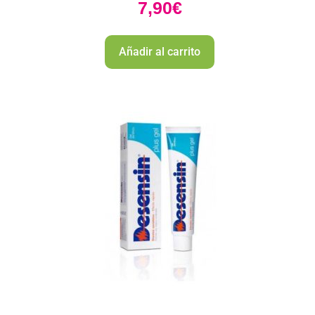
7,90
€
Añadir al carrito