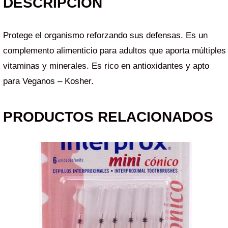
DESCRIPCIÓN
Protege el organismo reforzando sus defensas. Es un
complemento alimenticio para adultos que aporta múltiples
vitaminas y minerales. Es rico en antioxidantes y apto
para Veganos – Kosher.
PRODUCTOS RELACIONADOS