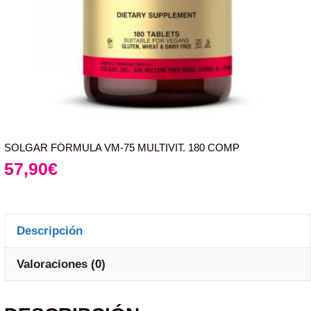
SOLGAR FÓRMULA VM-75 MULTIVIT. 180 COMP
57,90
€
Descripción
Valoraciones (0)