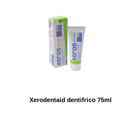
Xerodentaid dentifrico 75ml