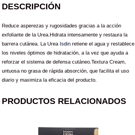
DESCRIPCIÓN
Reduce asperezas y rugosidades gracias a la acción
exfoliante de la Urea.Hidrata intensamente y restaura la
barrera cutánea. La Urea
Isdin
retiene el agua y restablece
los niveles óptimos de hidratación, a la vez que ayuda a
reforzar el sistema de defensa cutáneo.Textura Cream,
untuosa no grasa de rápida absorción, que facilita el uso
diario y maximiza la eficacia del producto.
PRODUCTOS RELACIONADOS