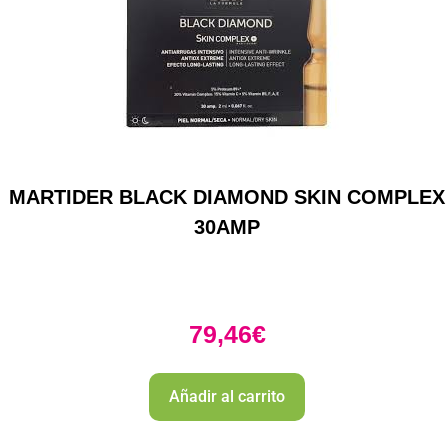
MARTIDER BLACK DIAMOND SKIN COMPLEX
30AMP
79,46
€
Añadir al carrito