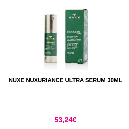
NUXE NUXURIANCE ULTRA SERUM 30ML
53,24
€