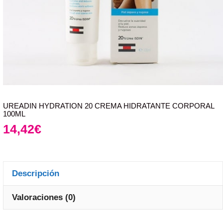
UREADIN HYDRATION 20 CREMA HIDRATANTE CORPORAL
100ML
14,42
€
Descripción
Valoraciones (0)