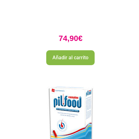
74,90
€
Añadir al carrito