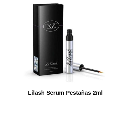
Lilash Serum Pestañas 2ml