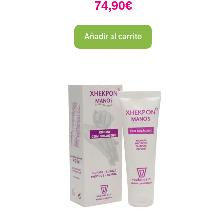
74,90
€
Añadir al carrito