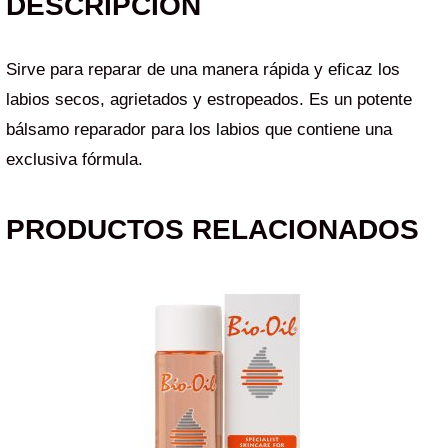
DESCRIPCIÓN
Sirve para reparar de una manera rápida y eficaz los
labios secos, agrietados y estropeados. Es un potente
bálsamo reparador para los labios que contiene una
exclusiva fórmula.
PRODUCTOS RELACIONADOS