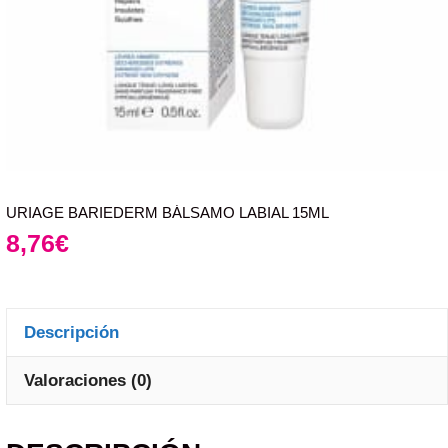
URIAGE BARIEDERM BÁLSAMO LABIAL 15ML
8,76
€
Descripción
Valoraciones (0)