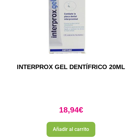
INTERPROX GEL DENTÍFRICO 20ML
18,94
€
Añadir al carrito