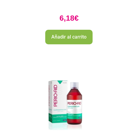
6,18
€
Añadir al carrito