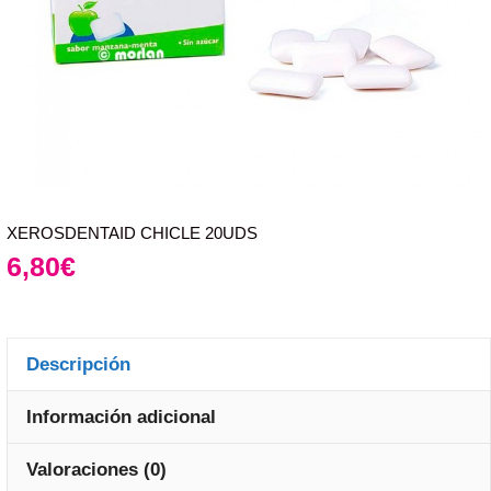
XEROSDENTAID CHICLE 20UDS
6,80
€
Descripción
Información adicional
Valoraciones (0)