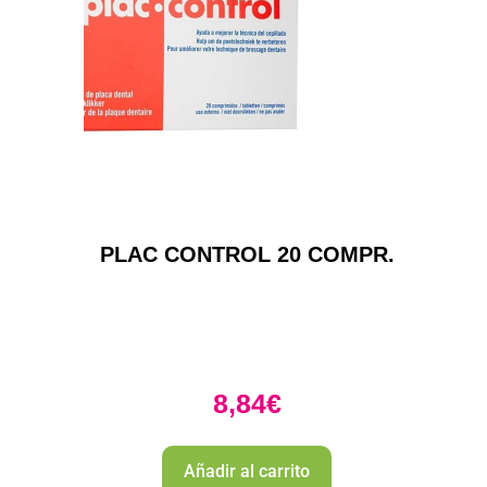
PLAC CONTROL 20 COMPR.
8,84
€
Añadir al carrito