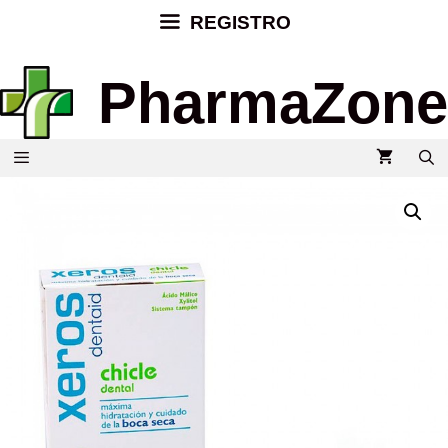
REGISTRO
PharmaZone