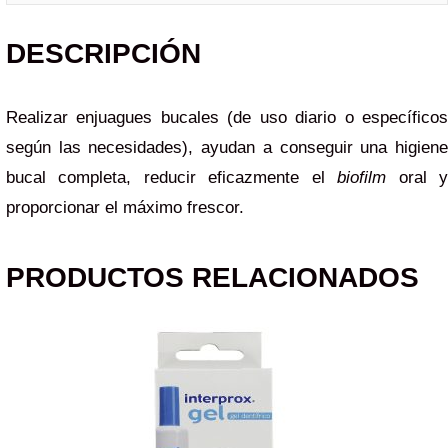
DESCRIPCIÓN
Realizar enjuagues bucales (de uso diario o específicos
según las necesidades), ayudan a conseguir una higiene
bucal completa, reducir eficazmente el
biofilm
oral 
proporcionar el máximo frescor.
PRODUCTOS RELACIONADOS