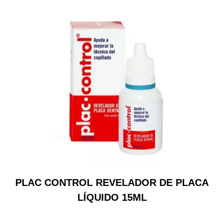
PLAC CONTROL REVELADOR DE PLACA
LÍQUIDO 15ML