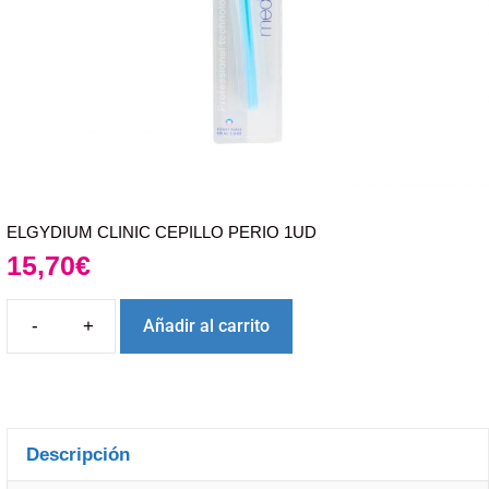
ELGYDIUM CLINIC CEPILLO PERIO 1UD
15,70
€
Añadir al carrito
Descripción