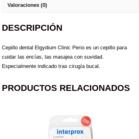
Valoraciones (0)
DESCRIPCIÓN
Cepillo dental Elgydium Clinic Perio es un cepillo para
cuidar las encías, las masajea con suvidad.
Especialmente indicado tras cirugía bucal.
PRODUCTOS RELACIONADOS