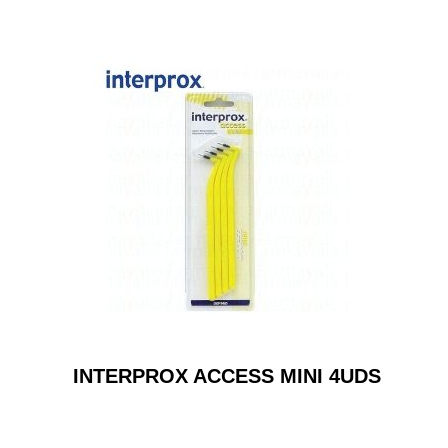
INTERPROX ACCESS MINI 4UDS