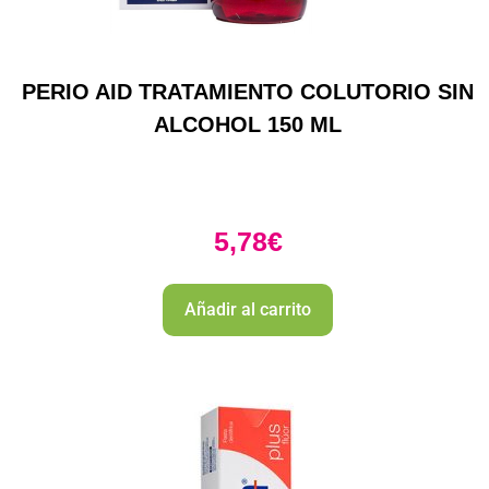
PERIO AID TRATAMIENTO COLUTORIO SIN
ALCOHOL 150 ML
5,78
€
Añadir al carrito