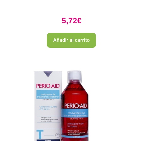
5,72
€
Añadir al carrito