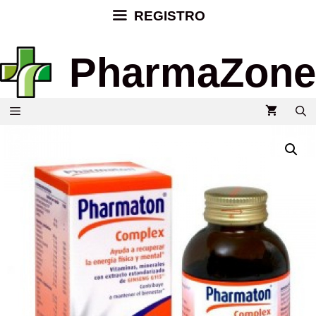
REGISTRO
PharmaZone