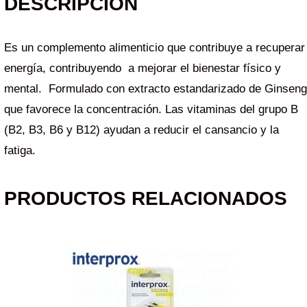
DESCRIPCIÓN
Es un complemento alimenticio que contribuye a recuperar
energía, contribuyendo a mejorar el bienestar físico y
mental. Formulado con extracto estandarizado de Ginseng
que favorece la concentración. Las vitaminas del grupo B
(B2, B3, B6 y B12) ayudan a reducir el cansancio y la
fatiga.
PRODUCTOS RELACIONADOS