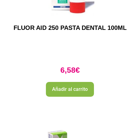
FLUOR AID 250 PASTA DENTAL 100ML
6,58
€
Añadir al carrito