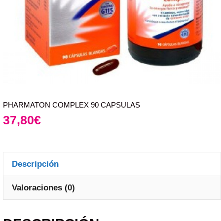
PHARMATON COMPLEX 90 CAPSULAS
37,80
€
Descripción
Valoraciones (0)