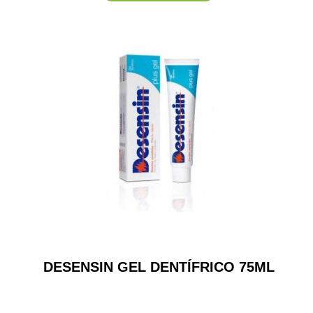
DESENSIN GEL DENTÍFRICO 75ML